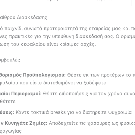
αίθρου Διασκέδασης
ό παιχνίδι συνιστά προτεραιότητά της εταιρείας μας και 
νες πρακτικές για την υπεύθυνη διασκέδασή σας. Ο ορισμ
ωση του κεφαλαίου είναι κρίσιμες αρχές.
υμβουλές
θορισμός Προϋπολογισμού:
Θέστε εκ των προτέρων το 
φαλαίου που είστε διατεθειμένοι να ξοδέψετε
ιαίοι Περιορισμοί:
Θέστε ειδοποιήσεις για τον χρόνο συν
αθέτετε
ύσεις:
Κάντε τακτικά breaks για να διατηρείτε ψυχραιμία
ν Κυνηγάτε Ζημίες:
Αποδεχτείτε τις χασούρες ως φυσικ
χαγωγίας