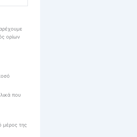
παρέχουμε
ός ορίων
ποσό
ολικά που
ό μέρος της