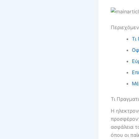
Περιεχόμε
Τι
Οφ
Εύ
Επ
Μέ
Τι Πραγματι
Η ηλεκτρον
προσφέροντ
ασφάλεια τ
όπου οι πα