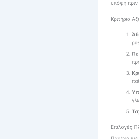
υπόψη πριν
Κριτήρια Α
Άδ
ρυ
Πε
πρ
Κρ
πα
Υπ
γλ
Τα
Επιλογές Π
Παρέχουμε 