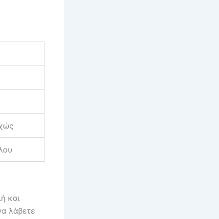
χώς
λου
ή και
να λάβετε