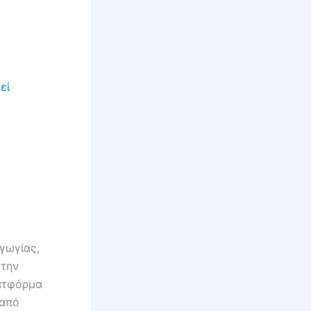
εί
γωγίας,
 την
ατφόρμα
 από