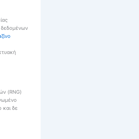
ίας
ν δεδομένων
αζίνο
κτυακή
μών (RNG)
ονωμένο
ο και δε