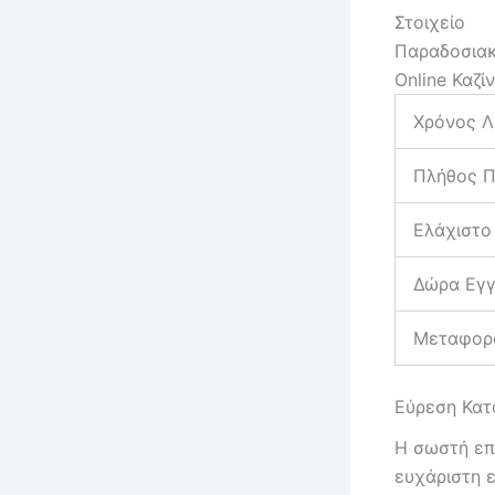
Στοιχείο
Παραδοσιακ
Online Καζί
Χρόνος Λ
Πλήθος Π
Ελάχιστο
Δώρα Εγ
Μεταφορ
Εύρεση Κα
Η σωστή επ
ευχάριστη ε