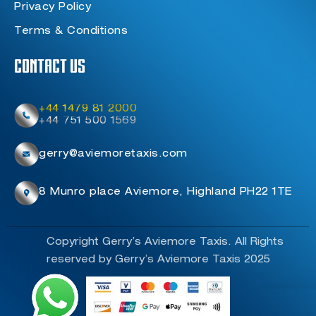
Privacy Policy
Terms & Conditions
Contact Us
+44 1479 81 2000
+44 751 500 1569
gerry@aviemoretaxis.com
8 Munro place Aviemore, Highland PH22 1TE
Copyright Gerry’s Aviemore Taxis. All Rights
reserved by Gerry’s Aviemore Taxis 2025