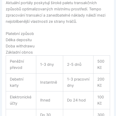
Aktuální portály poskytují široké paletu transakčních
způsobů optimalizovaných místnímu prostředí. Tempo
zpracování transakcí a zanedbatelné náklady náleží mezi
nejoblíbenější vlastnosti ze strany hráčů.
Platební způsob
Délka depositu
Doba withdrawu
Základní obnos
Peněžní
500
1-3 dny
2-5 dnů
převod
Kč
Debetní
1-3 pracovní
200
Instantně
karty
dny
Kč
Elektronické
100
Ihned
Do 24 hod
účty
Kč
Do 30
300