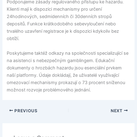
Podporujeme zásady regulovaného přístupu ke hazardu.
Klienti mají k dispozici mechanismy pro určení
24hodinových, sedmidenních či 30denních stropů
depositů. Funkce krátkodobého sebevyloučení nebo
trvalého uzavření registrace je k dispozici kdykoliv bez
obtíží.
Poskytujeme taktéž odkazy na společnosti specializující se
na asistenci s nebezpečným gamblingem. Edukační
dokumenty o hrozbách hazardu jsou esenciální prvkem
naší platformy. Údaje dokládají, že uživatelé využívající
omezovací mechanismy prokazují o 73 procent sníženou
možnost rozvoje problémového jednání.
PREVIOUS
NEXT