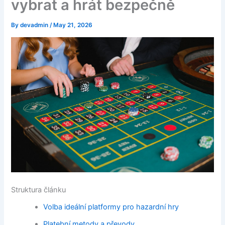
vybrat a hrát bezpečně
By
devadmin
/
May 21, 2026
Struktura článku
Volba ideální platformy pro hazardní hry
Platební metody a převody