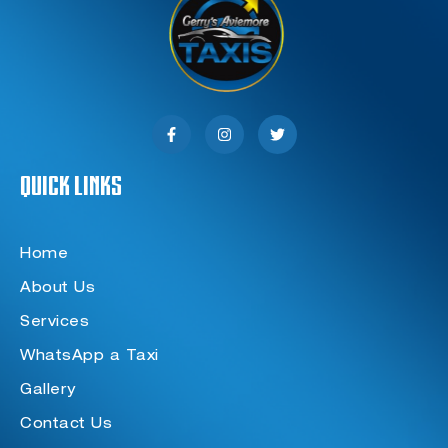
F
I
T
a
n
w
c
s
i
e
t
t
Quick Links
b
a
t
o
g
e
o
r
r
k
a
-
m
f
Home
About Us
Services
WhatsApp a Taxi
Gallery
Contact Us