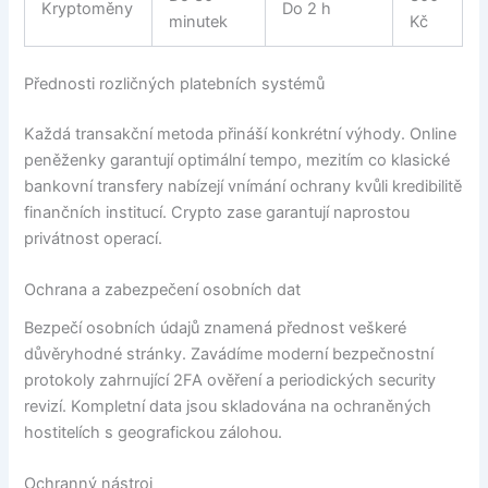
Kryptoměny
Do 2 h
minutek
Kč
Přednosti rozličných platebních systémů
Každá transakční metoda přináší konkrétní výhody. Online
peněženky garantují optimální tempo, mezitím co klasické
bankovní transfery nabízejí vnímání ochrany kvůli kredibilitě
finančních institucí. Crypto zase garantují naprostou
privátnost operací.
Ochrana a zabezpečení osobních dat
Bezpečí osobních údajů znamená přednost veškeré
důvěryhodné stránky. Zavádíme moderní bezpečnostní
protokoly zahrnující 2FA ověření a periodických security
revizí. Kompletní data jsou skladována na ochraněných
hostitelích s geografickou zálohou.
Ochranný nástroj