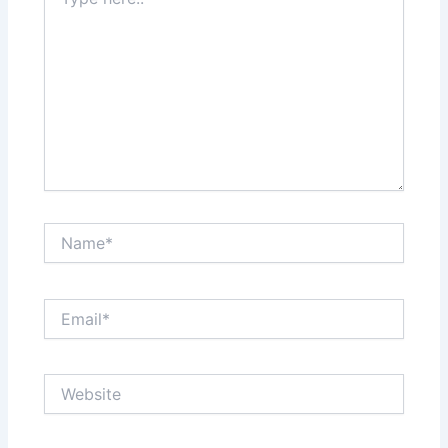
here..
Name*
Email*
Website