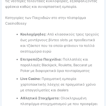
τις νεότερες τελευταίες κυκλοφορίες, εξασφαλίζοντας
φρέσκια καθώς και συναρπαστική εμπειρία.
Κατηγορίες των Παιχνιδιών στο στην πλατφόρμα
CasinoBossy
Κουλοχέρηδες:
Από κλασσικούς τρεις τροχούς
έως μοντέρνους βίντεο slots με προοδευτικά
και τζάκποτ που τα οποία φτάνουν τα πολλά
εκατομμύρια ευρώ
Επιτραπέζια Παιχνίδια:
Πολλαπλές και
παραλλαγές Blackjack, Roulette, Baccarat με
Poker με διαφορετικά όρια πονταρίσματος
Live Casino:
Πραγματική εμπειρία
χαρτοπαικτικής λέσχης σε πραγματικό χρόνο
με επαγγελματίες και dealers
Αθλητικά Στοιχήματα:
Ολοκληρωμένη
πλατφόρμα στοιχηματισμού με που προσφέρει