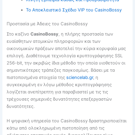
Το Αποκλειστικό Σχέδιο VIP του CasinoBossy
Προστασία με Άδειες του CasinoBossy
Στο καζίνο
CasinoBossy
, η πλήρης προστασία των
ευαίσθητων ατομικών πληροφοριών και των
οικονομικών πράξεων αποτελεί την κύρια κορυφαία μας
επιλογή. Διαθέτουμε τεχνολογία κρυπτογράφησης SSL
256-bit, την ακριβώς ίδια μέθοδο την οποία υιοθετούν οι
σημαντικότερες τράπεζες παγκοσμίως. Βάσει με τα
πιστοποιημένα στοιχεία της
sciencelab.gr
, η
συγκεκριμένη εν λόγω μέθοδος κρυπτογράφησης
λογίζεται ανεπίτρεπτη για παραβιαστεί με τις τις
τρέχουσες σημερινές δυνατότητες επεξεργαστών
δυνατότητες.
Η ψηφιακή υπηρεσία του CasinoBossy δραστηριοποιείται
κάτω από ολοκληρωμένη πιστοποίηση από τις