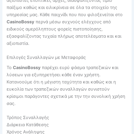
αξιόπιστες εποπτικές αρχές, διασφαλίζοντας τίμιο
παίξιμο καθώς και ειλικρίνεια σε όλα τα στοιχείο της
υπηρεσίας μας. Κάθε παιχνίδι που που φιλοξενείται στο
CasinoBossy
περνά μέσω συχνούς ελέγχους από
ειδικούς αμερόληπτους φορείς πιστοποίησης,
εξασφαλίζοντας τυχαία πλήρως αποτελέσματα και και
αξιοπιστία.
Επιλογές Συναλλαγών με Μεταφοράς
Το
CasinoBossy
παρέχει ευρύ φάσμα τραπεζικών και
λύσεων για εξυπηρετήσει κάθε έναν χρήστη.
Κατανοούμε ότι η μέγιστη ταχύτητα και καθώς και η
ευκολία των τραπεζικών συναλλαγών συνιστούν
κρίσιμοι παράγοντες σχετικά με την την συνολική χρήση
σας.
Τρόπος Συναλλαγής
Διάρκεια Κατάθεσης
Χρόνος Ανάληψης