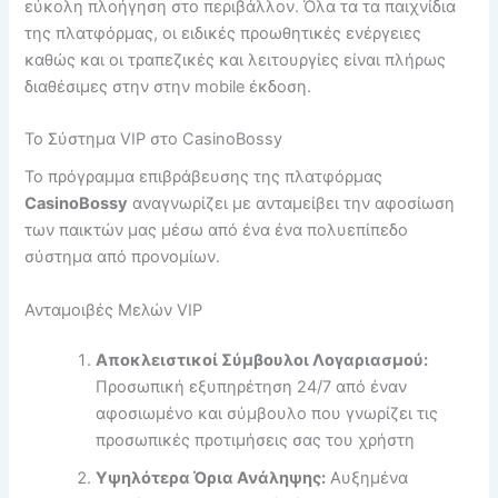
εύκολη πλοήγηση στο περιβάλλον. Όλα τα τα παιχνίδια
της πλατφόρμας, οι ειδικές προωθητικές ενέργειες
καθώς και οι τραπεζικές και λειτουργίες είναι πλήρως
διαθέσιμες στην στην mobile έκδοση.
Το Σύστημα VIP στο CasinoBossy
Το πρόγραμμα επιβράβευσης της πλατφόρμας
CasinoBossy
αναγνωρίζει με ανταμείβει την αφοσίωση
των παικτών μας μέσω από ένα ένα πολυεπίπεδο
σύστημα από προνομίων.
Ανταμοιβές Μελών VIP
Αποκλειστικοί Σύμβουλοι Λογαριασμού:
Προσωπική εξυπηρέτηση 24/7 από έναν
αφοσιωμένο και σύμβουλο που γνωρίζει τις
προσωπικές προτιμήσεις σας του χρήστη
Υψηλότερα Όρια Ανάληψης:
Αυξημένα