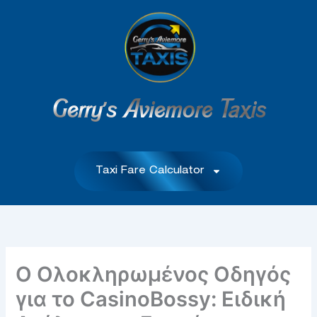
Skip
to
content
Gerry's Aviemore Taxis
Taxi Fare Calculator
Ο Ολοκληρωμένος Οδηγός
για το CasinoBossy: Ειδική