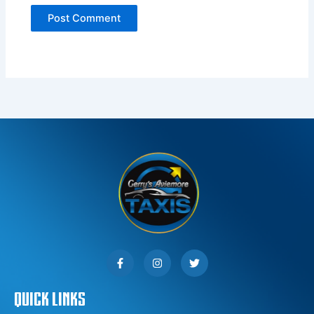
F
I
T
a
n
w
c
s
i
e
t
t
Quick Links
b
a
t
o
g
e