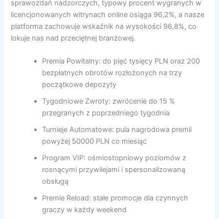
sprawozdań nadzorczych, typowy procent wygranych w
licencjonowanych witrynach online osiąga 96,2%, a nasze
platforma zachowuje wskaźnik na wysokości 96,8%, co
lokuje nas nad przeciętnej branżowej.
Premia Powitalny: do pięć tysięcy PLN oraz 200
bezpłatnych obrotów rozłożonych na trzy
początkowe depozyty
Tygodniowe Zwroty: zwrócenie do 15 %
przegranych z poprzedniego tygodnia
Turnieje Automatowe: pula nagrodowa premii
powyżej 50000 PLN co miesiąc
Program VIP: ośmiostopniowy poziomów z
rosnącymi przywilejami i spersonalizowaną
obsługą
Premie Reload: stałe promocje dla czynnych
graczy w każdy weekend