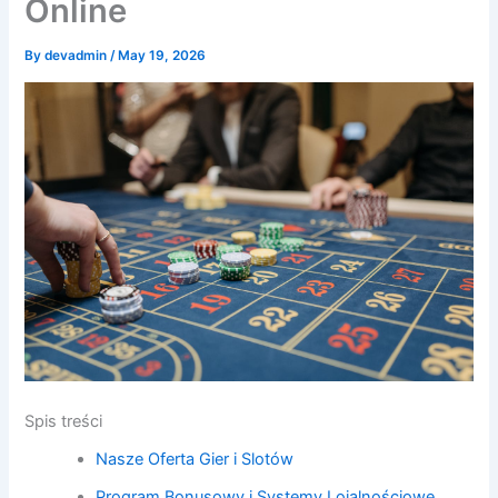
Online
By
devadmin
/
May 19, 2026
Spis treści
Nasze Oferta Gier i Slotów
Program Bonusowy i Systemy Lojalnościowe