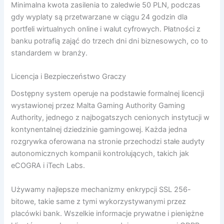
Minimalna kwota zasilenia to zaledwie 50 PLN, podczas
gdy wyplaty są przetwarzane w ciągu 24 godzin dla
portfeli wirtualnych online i walut cyfrowych. Płatności z
banku potrafią zająć do trzech dni dni biznesowych, co to
standardem w branży.
Licencja i Bezpieczeństwo Graczy
Dostępny system operuje na podstawie formalnej licencji
wystawionej przez Malta Gaming Authority Gaming
Authority, jednego z najbogatszych cenionych instytucji w
kontynentalnej dziedzinie gamingowej. Każda jedna
rozgrywka oferowana na stronie przechodzi stałe audyty
autonomicznych kompanii kontrolujących, takich jak
eCOGRA i iTech Labs.
Używamy najlepsze mechanizmy enkrypcji SSL 256-
bitowe, takie same z tymi wykorzystywanymi przez
placówki bank. Wszelkie informacje prywatne i pieniężne