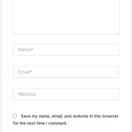
Name*
Email*
Website
Save my name, email, and website in this browser
for the next time I comment.