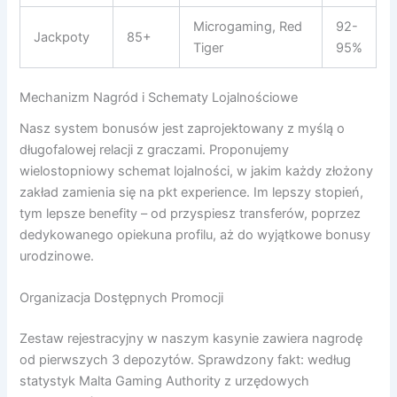
Microgaming, Red
92-
Jackpoty
85+
Tiger
95%
Mechanizm Nagród i Schematy Lojalnościowe
Nasz system bonusów jest zaprojektowany z myślą o
długofalowej relacji z graczami. Proponujemy
wielostopniowy schemat lojalności, w jakim każdy złożony
zakład zamienia się na pkt experience. Im lepszy stopień,
tym lepsze benefity – od przyspiesz transferów, poprzez
dedykowanego opiekuna profilu, aż do wyjątkowe bonusy
urodzinowe.
Organizacja Dostępnych Promocji
Zestaw rejestracyjny w naszym kasynie zawiera nagrodę
od pierwszych 3 depozytów. Sprawdzony fakt: według
statystyk Malta Gaming Authority z urzędowych