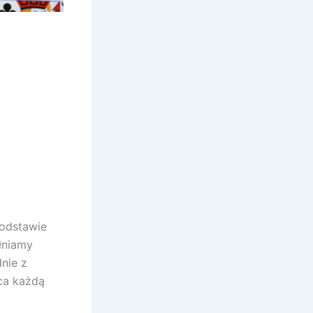
podstawie
łniamy
nie z
ąca każdą