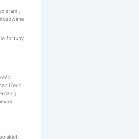
upierami,
ostosowane
ło fortuny
kości
cze iTech
erdzają
anymi
polskich