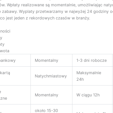
w. Wpłaty realizowane są momentalnie, umożliwiając nat
 zabawy. Wyplaty przetwarzamy w najwyżej 24 godziny od
, co jest jeden z rekordowych czasów w branży.
ności
ty
aty
kwota
 bankowy
Momentalny
1-3 dni robocze
 kartą
Maksymalnie
Natychmiastowy
24h
e
Momentalny
W ciągu 12h
czne
około 15-30