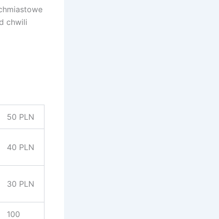
ychmiastowe
 chwili
50 PLN
40 PLN
30 PLN
100