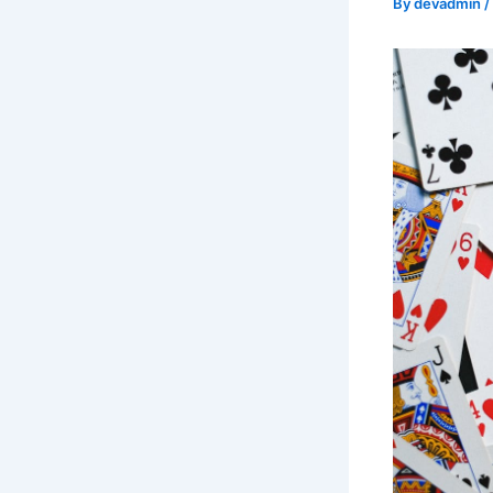
By
devadmin
/