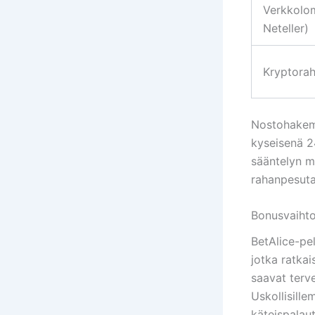
Verkkolom
Neteller)
Kryptora
Nostohakemu
kyseisenä 2
sääntelyn m
rahanpesuta
Bonusvaiht
BetAlice-pe
jotka ratkai
saavat terve
Uskollisill
käteispalaut