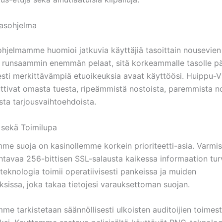
asohjelma
ohjelmamme huomioi jatkuvia käyttäjiä tasoittain nousevie
ä runsaammin enemmän pelaat, sitä korkeammalle tasolle pä
esti merkittävämpiä etuoikeuksia avaat käyttöösi. Huippu-V
ttivat omasta tuesta, ripeämmistä nostoista, paremmista nos
ista tarjousvaihtoehdoista.
s sekä Toimilupa
me suoja on kasinollemme korkein prioriteetti-asia. Varm
ohtavaa 256-bittisen SSL-salausta kaikessa informaation tu
eknologia toimii operatiivisesti pankeissa ja muiden
ksissa, joka takaa tietojesi varauksettoman suojan.
mme tarkistetaan säännöllisesti ulkoisten auditoijien toimes