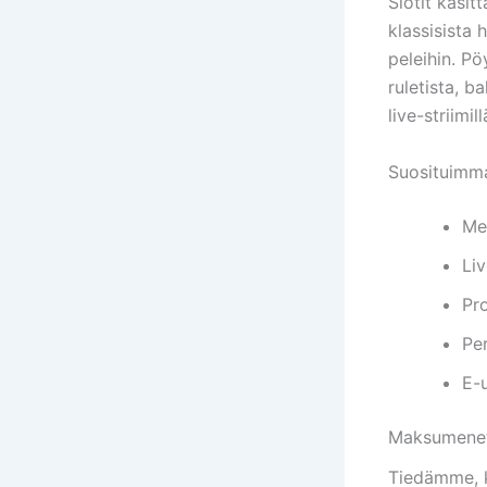
Slotit käsi
klassisista 
peleihin. P
ruletista, b
live-striimi
Suosituimma
Me
Liv
Pro
Per
E-u
Maksumenete
Tiedämme, k