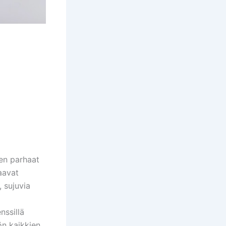
sen parhaat
aavat
 sujuvia
nssillä
ön kaikkien