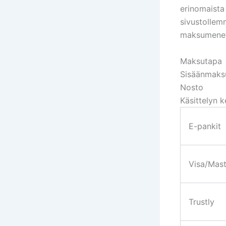
erinomaista
sivustollem
maksumenetel
Maksutapa
Sisäänmaks
Nosto
Käsittelyn k
E-pankit
Visa/Mas
Trustly