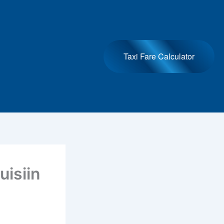
Taxi Fare Calculator
uisiin