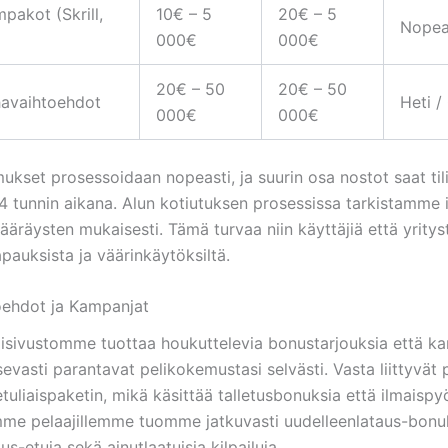
pakot (Skrill,
10€ – 5
20€ – 5
Nopea
000€
000€
20€ – 50
20€ – 50
havaihtoehdot
Heti /
000€
000€
kset prosessoidaan nopeasti, ja suurin osa nostot saat tilil
4 tunnin aikana. Alun kotiutuksen prosessissa tarkistamme id
ääräysten mukaisesti. Tämä turvaa niin käyttäjiä että yrit
pauksista ja väärinkäytöksiltä.
oehdot ja Kampanjat
lisivustomme tuottaa houkuttelevia bonustarjouksia että ka
sevasti parantavat pelikokemustasi selvästi. Vasta liittyvät 
tuliaispaketin, mikä käsittää talletusbonuksia että ilmaispy
emme pelaajillemme tuomme jatkuvasti uudelleenlataus-bonu
us-etuja sekä ainutlaatuisia kilpailuja.