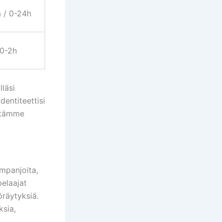
 / 0-24h
 0-2h
läsi
entiteettisi
ystämme
mpanjoita,
pelaajat
öräytyksiä.
ksia,