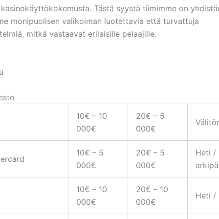
 kasinokäyttökokemusta. Tästä syystä tiimimme on yhdistä
me monipuolisen valikoiman luotettavia että turvattuja
miä, mitkä vastaavat erilaisille pelaajille.
u
esto
10€ – 10
20€ – 5
Välitö
000€
000€
10€ – 5
20€ – 5
Heti /
tercard
000€
000€
arkipä
10€ – 10
20€ – 10
Heti /
000€
000€