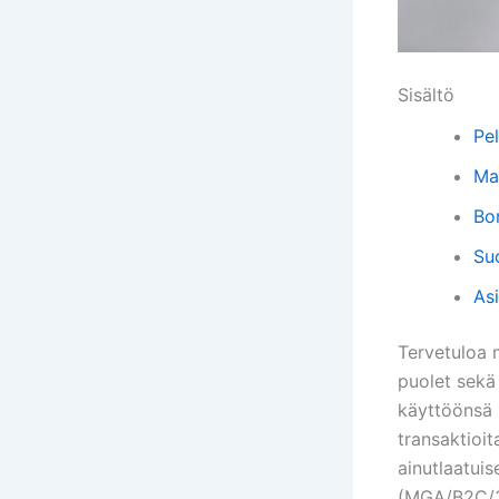
Sisältö
Pel
Ma
Bo
Suo
As
Tervetuloa 
puolet sekä
käyttöönsä 
transaktioi
ainutlaatuis
(MGA/B2C/39