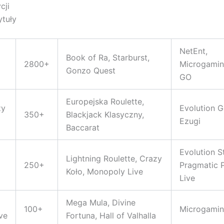
cji
ytuły
NetEnt,
Book of Ra, Starburst,
2800+
Microgaming
Gonzo Quest
GO
Europejska Roulette,
zy
Evolution 
350+
Blackjack Klasyczny,
Ezugi
Baccarat
Evolution S
Lightning Roulette, Crazy
250+
Pragmatic P
Koło, Monopoly Live
Live
Mega Mula, Divine
100+
Microgamin
ve
Fortuna, Hall of Valhalla