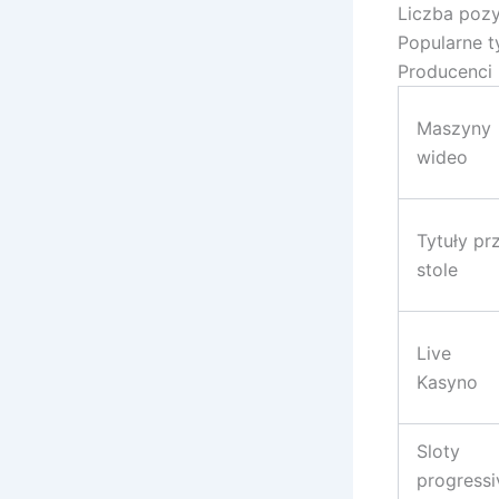
Liczba pozy
Popularne t
Producenci
Maszyny
wideo
Tytuły pr
stole
Live
Kasyno
Sloty
progressi