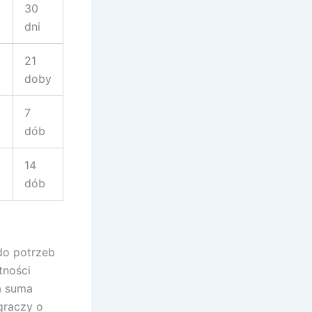
30
dni
21
doby
7
dób
14
dób
do potrzeb
tności
a suma
graczy o