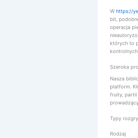
W
https://y
bit, podob
operacja pi
nieautoryz
których to 
kontrolnych
Szeroka pr
Nasza bibli
platform. K
fruity, part
prowadzący
Typy rozgr
Rodzaj