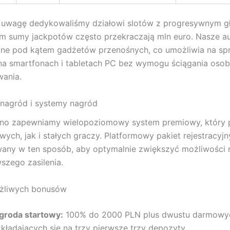
 uwagę dedykowaliśmy działowi slotów z progresywnym 
m sumy jackpotów często przekraczają mln euro. Nasze a
ne pod kątem gadżetów przenośnych, co umożliwia na sp
na smartfonach i tabletach PC bez wymogu ściągania oso
ania.
nagród i systemy nagród
no zapewniamy wielopoziomowy system premiowy, który 
ych, jak i stałych graczy. Platformowy pakiet rejestracyjn
any w ten sposób, aby optymalnie zwiększyć możliwości 
wszego zasilenia.
żliwych bonusów
groda startowy:
100% do 2000 PLN plus dwustu darmowy
zkładających się na trzy pierwsze trzy depozyty