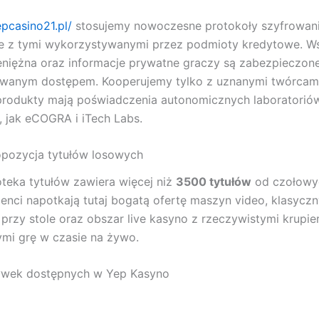
epcasino21.pl/
stosujemy nowoczesne protokoły szyfrowan
ne z tymi wykorzystywanymi przez podmioty kredytowe. Ws
eniężna oraz informacje prywatne graczy są zabezpieczon
owanym dostępem. Kooperujemy tylko z uznanymi twórcami
produkty mają poświadczenia autonomicznych laboratorió
, jak eCOGRA i iTech Labs.
opozycja tytułów losowych
oteka tytułów zawiera więcej niż
3500 tytułów
od czołowy
lienci napotkają tutaj bogatą ofertę maszyn video, klasycz
ii przy stole oraz obszar live kasyno z rzeczywistymi krupie
mi grę w czasie na żywo.
ywek dostępnych w Yep Kasyno