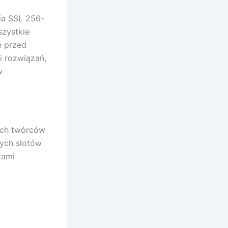
ia SSL 256-
zystkie
e przed
 rozwiązań,
w
ch twórców
nych slotów
rami