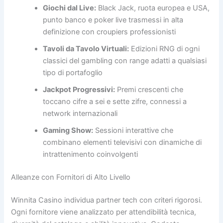
Giochi dal Live:
Black Jack, ruota europea e USA,
punto banco e poker live trasmessi in alta
definizione con croupiers professionisti
Tavoli da Tavolo Virtuali:
Edizioni RNG di ogni
classici del gambling con range adatti a qualsiasi
tipo di portafoglio
Jackpot Progressivi:
Premi crescenti che
toccano cifre a sei e sette zifre, connessi a
network internazionali
Gaming Show:
Sessioni interattive che
combinano elementi televisivi con dinamiche di
intrattenimento coinvolgenti
Alleanze con Fornitori di Alto Livello
Winnita Casino individua partner tech con criteri rigorosi.
Ogni fornitore viene analizzato per attendibilità tecnica,