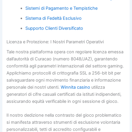
Sistemi di Pagamento e Tempistiche
Sistema di Fedeltà Esclusivo
Supporto Clienti Diversificato
Licenza e Protezione: I Nostri Parametri Operativi
Tale nostra piattaforma opera con regolare licenza emessa
dall’autorità di Curacao (numero 8048/JAZ), garantendo
conformità agli parametri internazionali del settore gaming.
Applichiamo protocolli di crittografia SSL a 256-bit bit per
salvaguardare ogni movimento finanziaria e informazione
personale dei nostri utenti.
Winnita casino
utilizza
generatori di cifre casuali certificati da istituti indipendenti,
assicurando equità verificabile in ogni sessione di gioco.
Il nostro dedizione nella contrasto del gioco problematico
si manifesta attraverso strumenti di esclusione volontaria
personalizzabili, tetti di accredito configurabili e