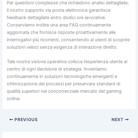
Per questioni complesse che richiedono analisi dettagliate,
il nostro supporto via posta elettronica garantisce
feedback dettagliate entro dodici ore lavorative.
Conserviamo inoltre una area FAQ continuamente
aggiornata che fornisce risposte proattivamente alle
interrogativi più ricorrenti, consentendo ai utenti di scoprire
soluzioni veloci senza esigenza di interazione diretto.
Tale nostra visione operativa colloca l’esperienza utente al
centro di ogni decisione di strategia. Investiamo
continuamente in soluzioni tecnologiche emergenti e
ottimizzazione dei processi per preservare standard di
qualità superiori nel concorrenziale mercato del gaming
online.
PREVIOUS
NEXT