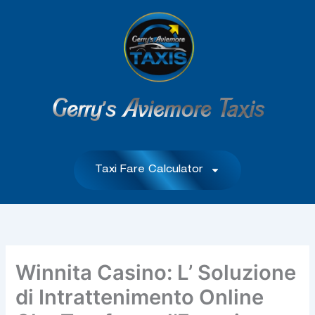
Skip
to
content
Gerry's Aviemore Taxis
Taxi Fare Calculator
Winnita Casino: L’ Soluzione
di Intrattenimento Online