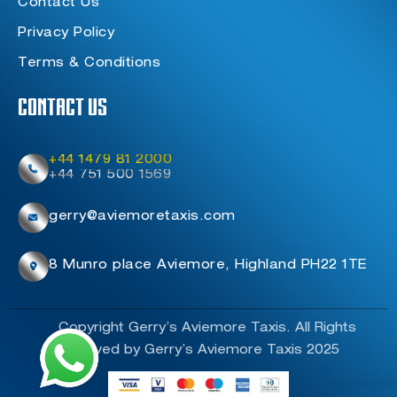
Contact Us
Privacy Policy
Terms & Conditions
Contact Us
+44 1479 81 2000
+44 751 500 1569
gerry@aviemoretaxis.com
8 Munro place Aviemore, Highland PH22 1TE
Copyright Gerry’s Aviemore Taxis. All Rights
reserved by Gerry’s Aviemore Taxis 2025