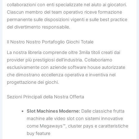
collaborazioni con enti specializzate nel aiuto ai giocatori.
Ciascun membro del team operativo riceve formazione
permanente sulle disposizioni vigenti e sulle best practice
del divertimento responsabile.
Il Nostro Nostro Portafoglio Giochi Totale
La nostra libreria comprende oltre 3mila titoli creati dai
provider più prestigiosi dell’industria. Collaboriamo
esclusivamente con aziende software house autorizzate
che dimostrano eccellenza operativa e inventiva nel
progettazione dei giochi.
Sezioni Principali della Nostra Offerta
Slot Machines Moderne:
Dalle classiche frutta
machine alle video slot con sistemi innovative
come Megaways™, cluster pays e caratteristiche
buy feature