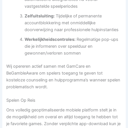
vastgestelde speelperiodes
Zelfuitsluiting:
Tijdelijke of permanente
accountblokkering met onmiddellijke
doorverwijzing naar professionele hulpinstanties
Werkelijkheidscontroles:
Regelmatige pop-ups
die je informeren over speelduur en
gewonnen/verloren sommen
Wij opereren actief samen met GamCare en
BeGambleAware om spelers toegang te geven tot
kosteloze counseling en hulpprogramma’s wanneer spelen
problematisch wordt.
Spelen Op Reis
Ons volledig geoptimaliseerde mobiele platform stelt je in
de mogelijkheid om overal en altijd toegang te hebben tot
je favoriete games. Zonder verplichte app-download kun je