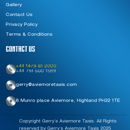
Gallery
Contact Us
Privacy Policy
Terms & Conditions
Contact Us
+44 1479 81 2000
+44 751 500 1569
gerry@aviemoretaxis.com
8 Munro place Aviemore, Highland PH22 1TE
Copyright Gerry’s Aviemore Taxis. All Rights
reserved by Gerry’s Aviemore Taxis 2025