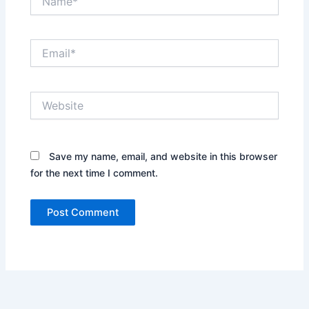
Email*
Website
Save my name, email, and website in this browser
for the next time I comment.