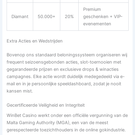
Premium
Diamant
50.000+
20%
geschenken + VIP-
evenementen
Extra Acties en Wedstrijden
Bovenop ons standaard beloningssysteem organiseren wij
frequent seizoensgebonden acties, slot-toernooien met
gegarandeerde prijzen en exclusieve drops & winacties
campagnes. Elke actie wordt duidelijk medegedeeld via e-
mail en in je persoonlijke speeldashboard, zodat je nooit
kansen mist.
Gecertificeerde Veiligheid en Integriteit
WinBet Casino werkt onder een officiële vergunning van de
Malta Gaming Authority (MGA), een van de meest
gerespecteerde toezichthouders in de online gokindustrie.