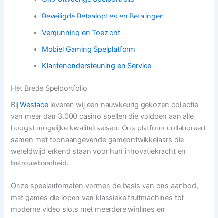
Beveiligde Betaalopties en Betalingen
Vergunning en Toezicht
Mobiel Gaming Spelplatform
Klantenondersteuning en Service
Het Brede Spelportfolio
Bij
Westace
leveren wij een nauwkeurig gekozen collectie
van meer dan 3.000 casino spellen die voldoen aan alle
hoogst mogelijke kwaliteitseisen. Ons platform collaboreert
samen met toonaangevende gameontwikkelaars die
wereldwijd erkend staan voor hun innovatiekracht en
betrouwbaarheid.
Onze speelautomaten vormen de basis van ons aanbod,
met games die lopen van klassieke fruitmachines tot
moderne video slots met meerdere winlines en