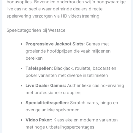
bonusopties. Bovendien onderhouden wij ‘n hoogwaardige
live casino sectie waar getrainde dealers directe
spelervaring verzorgen via HD videostreaming.
Speelcategorieën bij Westace
Progressieve Jackpot Slots:
Games met
groeiende hoofdprijzen die vaak miljoenen
bereiken
Tafelspellen:
Blackjack, roulette, baccarat en
poker varianten met diverse inzetlimieten
Live Dealer Games:
Authentieke casino-ervaring
met professionele croupiers
Specialiteitsspellen:
Scratch cards, bingo en
overige unieke spelvormen
Video Poker:
Klassieke en moderne varianten
met hoge uitbetalingspercentages