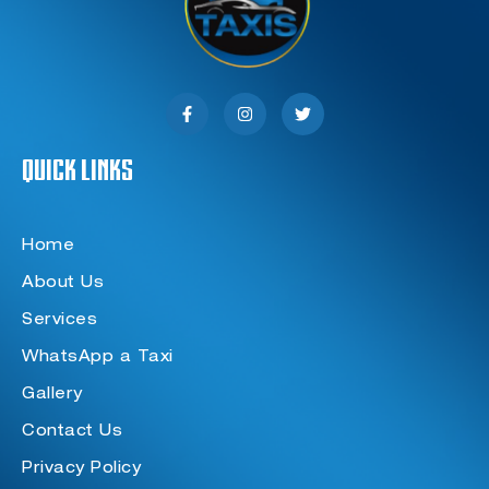
F
I
T
a
n
w
c
s
i
e
t
t
Quick Links
b
a
t
o
g
e
o
r
r
k
a
-
m
f
Home
About Us
Services
WhatsApp a Taxi
Gallery
Contact Us
Privacy Policy