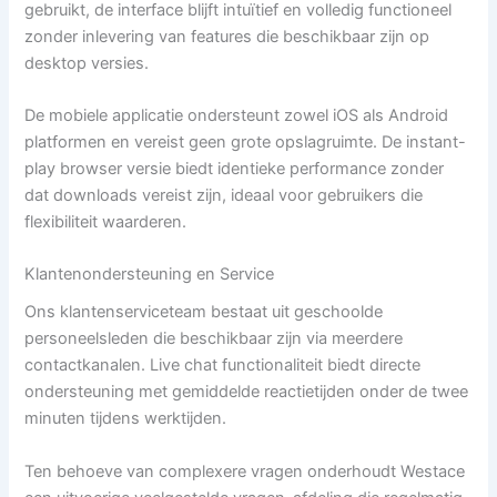
gebruikt, de interface blijft intuïtief en volledig functioneel
zonder inlevering van features die beschikbaar zijn op
desktop versies.
De mobiele applicatie ondersteunt zowel iOS als Android
platformen en vereist geen grote opslagruimte. De instant-
play browser versie biedt identieke performance zonder
dat downloads vereist zijn, ideaal voor gebruikers die
flexibiliteit waarderen.
Klantenondersteuning en Service
Ons klantenserviceteam bestaat uit geschoolde
personeelsleden die beschikbaar zijn via meerdere
contactkanalen. Live chat functionaliteit biedt directe
ondersteuning met gemiddelde reactietijden onder de twee
minuten tijdens werktijden.
Ten behoeve van complexere vragen onderhoudt Westace