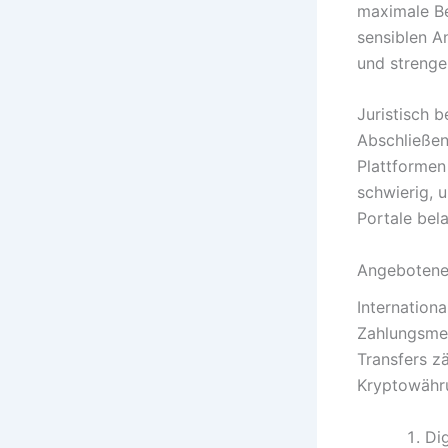
maximale Be
sensiblen A
und strenge
Juristisch b
Abschließen
Plattformen
schwierig, 
Portale bela
Angebotene
Internation
Zahlungsmet
Transfers z
Kryptowähru
Di