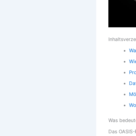
Inhaltsverze
Wa
Wi
Pr
Da
Mö
Wo
Was bedeute
Das OASIS-R