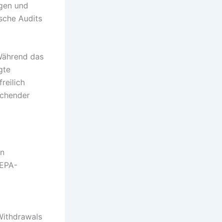
ngen und
sche Audits
 Während das
gte
reilich
echender
an
SEPA-
Withdrawals