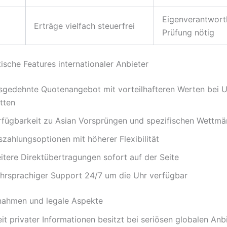
Eigenverantwort
Erträge vielfach steuerfrei
Prüfung nötig
ische Features internationaler Anbieter
sgedehnte Quotenangebot mit vorteilhafteren Werten bei 
tten
rfügbarkeit zu Asian Vorsprüngen und spezifischen Wettmä
zahlungsoptionen mit höherer Flexibilität
eitere Direktübertragungen sofort auf der Seite
hrsprachiger Support 24/7 um die Uhr verfügbar
ahmen und legale Aspekte
it privater Informationen besitzt bei seriösen globalen Anb