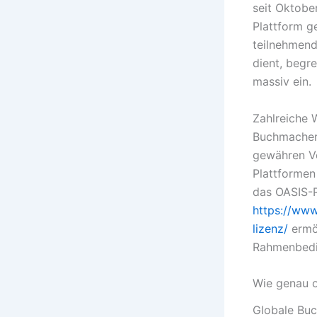
seit Oktobe
Plattform g
teilnehmend
dient, begr
massiv ein.
Zahlreiche 
Buchmacher 
gewähren Ve
Plattformen
das OASIS-R
https://www
lizenz/
ermög
Rahmenbedi
Wie genau o
Globale Bu