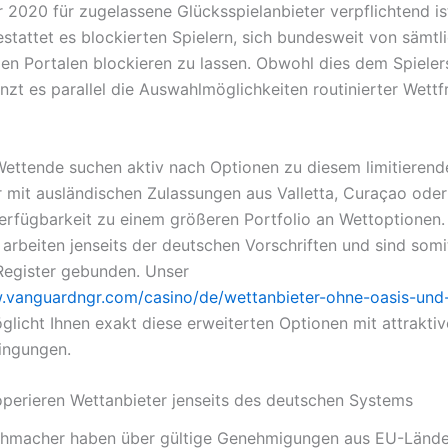
r 2020 für zugelassene Glücksspielanbieter verpflichtend is
estattet es blockierten Spielern, sich bundesweit von sämtl
en Portalen blockieren zu lassen. Obwohl dies dem Spieler
enzt es parallel die Auswahlmöglichkeiten routinierter Wett
Wettende suchen aktiv nach Optionen zu diesem limitieren
mit ausländischen Zulassungen aus Valletta, Curaçao oder 
rfügbarkeit zu einem größeren Portfolio an Wettoptionen.
 arbeiten jenseits der deutschen Vorschriften und sind somi
egister gebunden. Unser
.vanguardngr.com/casino/de/wettanbieter-ohne-oasis-und
licht Ihnen exakt diese erweiterten Optionen mit attrakti
ngungen.
perieren Wettanbieter jenseits des deutschen Systems
chmacher haben über gültige Genehmigungen aus EU-Lände