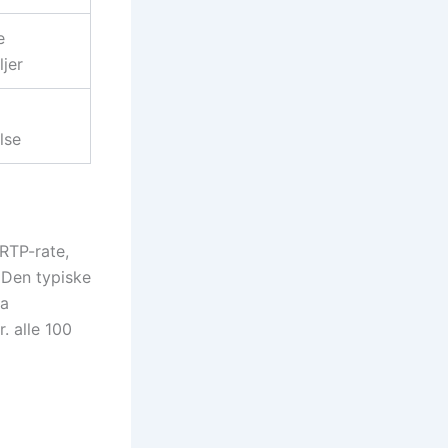
e
jer
lse
RTP-rate,
 Den typiske
ra
. alle 100