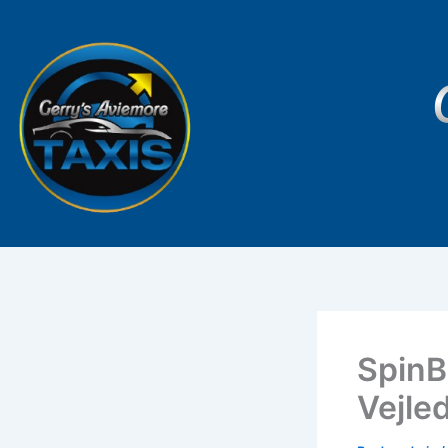
Skip
to
content
SpinB
Vejle