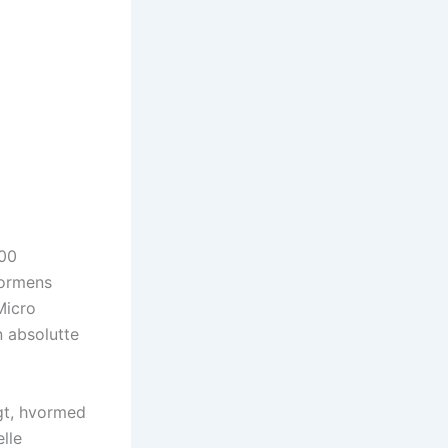
000
tformens
Micro
 absolutte
igt, hvormed
elle