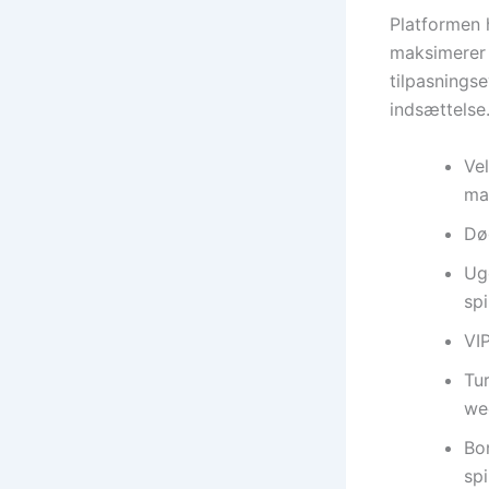
Platformen 
maksimerer 
tilpasnings
indsættelse
Ve
ma
Dø
Uge
spi
VI
Tu
we
Bo
sp