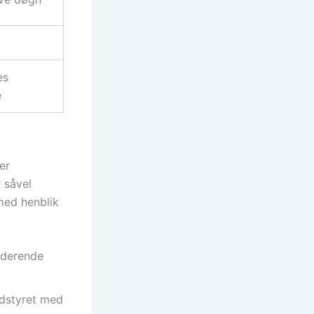
es
e
er
 såvel
med henblik
luderende
udstyret med