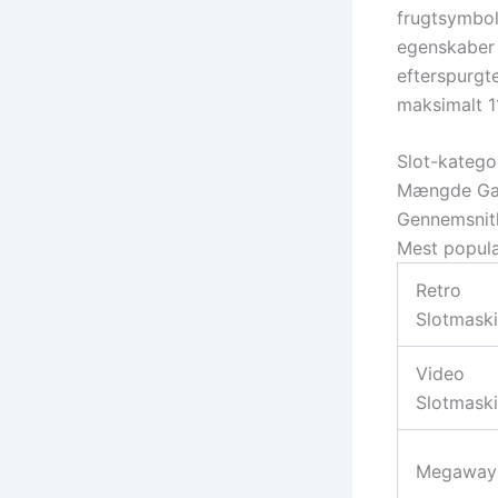
frugtsymbol
egenskaber 
efterspurgt
maksimalt 1
Slot-katego
Mængde G
Gennemsnit
Mest popul
Retro
Slotmaski
Video
Slotmaski
Megaways