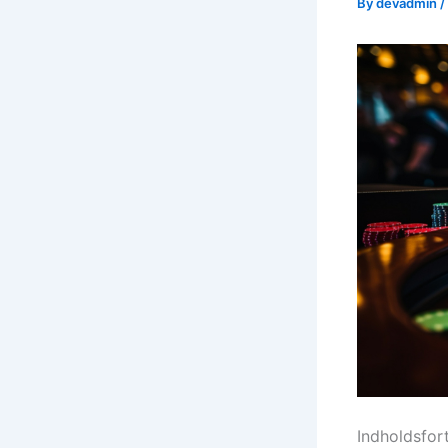
By
devadmin
/
Indholdsfor