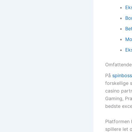
Ek
Bo
Be
Mo
Ek
Omfattende 
På
spinboss
forskellige 
casino par
Gaming, Pra
bedste exce
Platformen 
spillere let