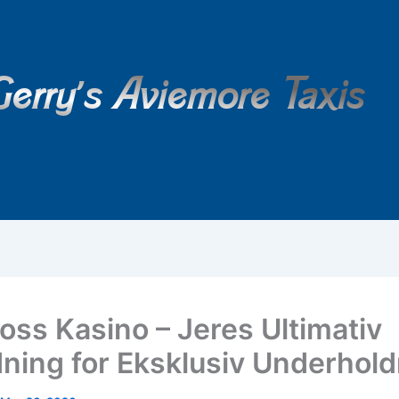
Gerry's Aviemore Taxis
oss Kasino – Jeres Ultimativ
dning for Eksklusiv Underhol