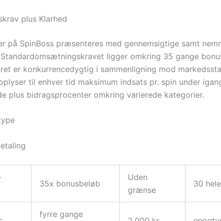
krav plus Klarhed
ser på SpinBoss præsenteres med gennemsigtige samt ne
. Standardomsætningskravet ligger omkring 35 gange bonu
kret er konkurrencedygtig i sammenligning mod markedssta
oplyser til enhver tid maksimum indsats pr. spin under ig
e plus bidragsprocenter omkring varierede kategorier.
type
etaling
-
Uden
35x bonusbeløb
30 hel
grænse
fyrre gange
s
2.000 kr.
enogty