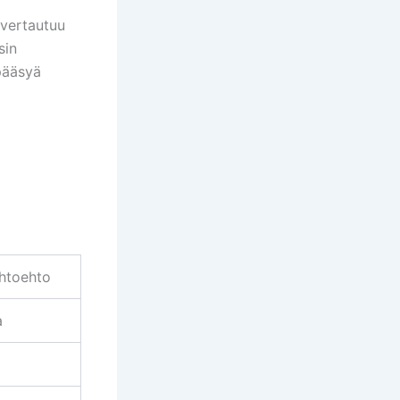
 vertautuu
sin
 pääsyä
htoehto
a