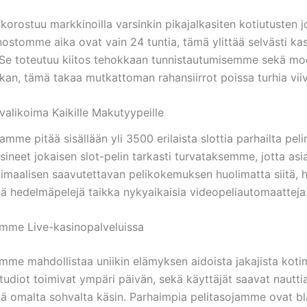
orostuu markkinoilla varsinkin pikajalkasiten kotiutusten j
nostomme aika ovat vain 24 tuntia, tämä ylittää selvästi ka
 Se toteutuu kiitos tehokkaan tunnistautumisemme sekä mo
kan, tämä takaa mutkattoman rahansiirrot poissa turhia viiv
valikoima Kaikille Makutyypeille
amme pitää sisällään yli 3500 erilaista slottia parhailta pelin
ineet jokaisen slot-pelin tarkasti turvataksemme, jotta a
imaalisen saavutettavan pelikokemuksen huolimatta siitä, h
siä hedelmäpelejä taikka nykyaikaisia videopeliautomaatteja
mme Live-kasinopalveluissa
mme mahdollistaa uniikin elämyksen aidoista jakajista kotim
Studiot toimivat ympäri päivän, sekä käyttäjät saavat nautti
stä omalta sohvalta käsin. Parhaimpia pelitasojamme ovat bl