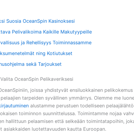
ksi Suosia OceanSpin Kasinoksesi
tava Pelivalikoima Kaikille Makutyypeille
rvallisuus ja Rehellisyys Toiminnassamme
ksumenetelmät ning Kotiutukset
nusohjelma sekä Tarjoukset
 Valita OceanSpin Pelikaveriksesi
OceanSpiniin, joissa yhdistyvät ensiluokkainen pelikokemus 
 pelaajien tarpeiden syvällinen ymmärrys. Olemme me luon
irjautuminen
alustamme perustuen todelliseen pelaajälähtö
jokaisen toiminnon suunnittelussa. Toimintamme nojaa vah
n hallittuun pelaamisen että selkeään toimintatapoihin, jok
t asiakkaiden luotettavuuden kautta Euroopan.