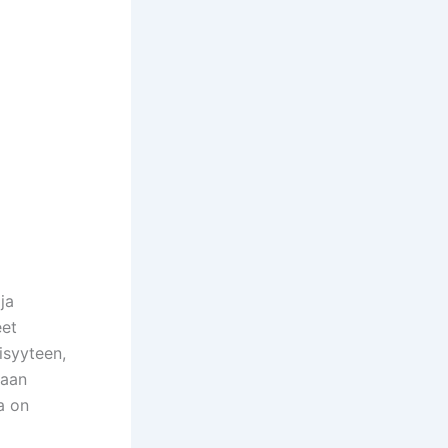
ja
eet
isyyteen,
vaan
a on