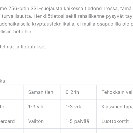
 256-bitin SSL-suojausta kaikessa tiedonsiirrossa, tämä
turvallisuutta. Henkilötietosi sekä rahaliikenne pysyvät täy
udenaikaisella kryptaustekniikalla, ei muilla osapuolilla ole
isiin tietoihin.
lmät ja Kotiutukset
ka
Saman tien
0-24h
Tehokkain vai
rto
1-3 vrk
1-3 vrk
Klassinen tap
tercard
Välitön
1-5 päivää
Luottokortit