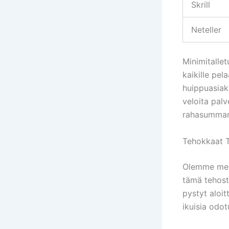
Skrill
Neteller
Minimitalle
kaikille pel
huippuasia
veloita palv
rahasumman t
Tehokkaat 
Olemme me 
tämä tehosta
pystyt aloi
ikuisia odot