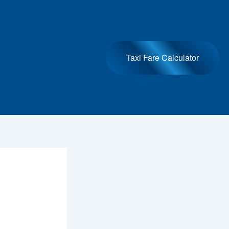
Taxi Fare Calculator