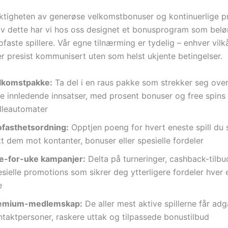
viktigheten av generøse velkomstbonuser og kontinuerlige p
v dette har vi hos oss designet et bonusprogram som bel
rofaste spillere. Vår egne tilnærming er tydelig – enhver vil
er presist kommunisert uten som helst ukjente betingelser.
lkomstpakke:
Ta del i en raus pakke som strekker seg over
ne innledende innsatser, med prosent bonuser og free spins
illeautomater
ofasthetsordning:
Opptjen poeng for hvert eneste spill du s
t dem mot kontanter, bonuser eller spesielle fordeler
e-for-uke kampanjer:
Delta på turneringer, cashback-tilbu
sielle promotions som sikrer deg ytterligere fordeler hver 
e
emium-medlemskap:
De aller mest aktive spillerne får adg
ntaktpersoner, raskere uttak og tilpassede bonustilbud