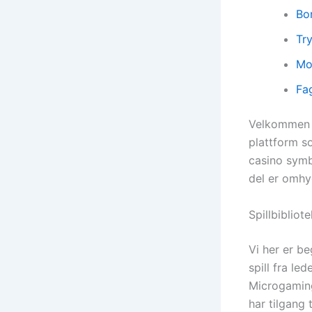
Bo
Tr
Mob
Fa
Velkommen i
plattform s
casino symbo
del er omhyg
Spillbibliot
Vi her er be
spill fra l
Microgaming
har tilgang