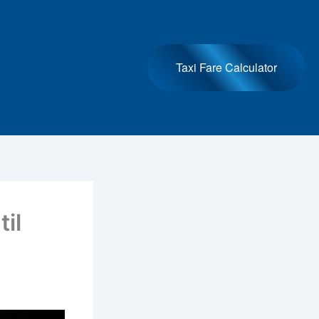
Taxi Fare Calculator
il