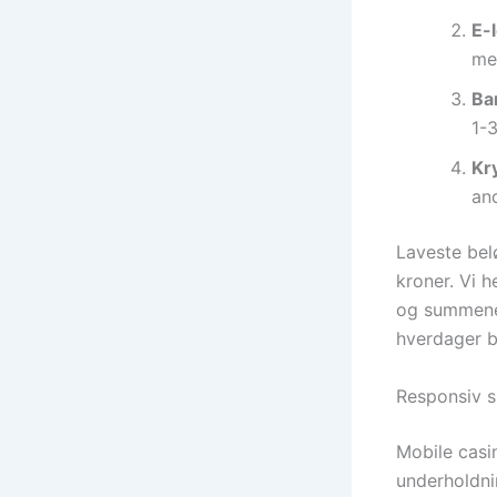
E-
me
Ba
1-
Kr
an
Laveste belø
kroner. Vi h
og summene 
hverdager b
Responsiv s
Mobile casin
underholdni