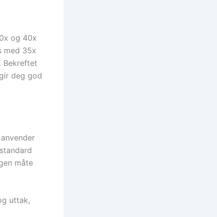
30x og 40x
us med 35x
 Bekreftet
gir deg god
t anvender
 standard
ngen måte
g uttak,