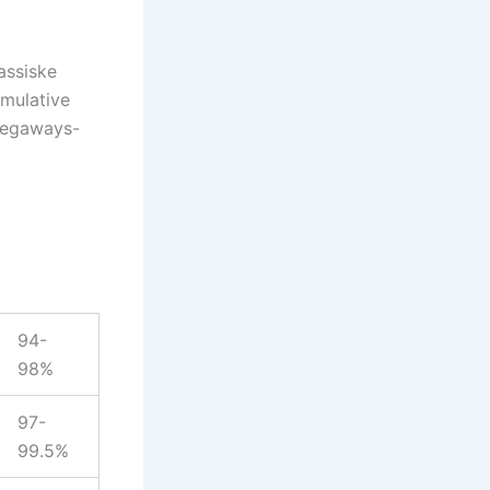
assiske
umulative
 Megaways-
.
94-
98%
97-
99.5%