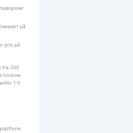
ansaksjoner
osessert på
r pris på
s fra 200
e kontoer,
enfor 1-5
plattform.