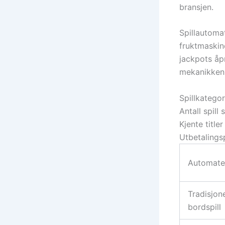
bransjen.
Spillautoma
fruktmaskin
jackpots åp
mekanikken 
Spillkategor
Antall spill s
Kjente titler
Utbetalings
Automate
Tradisjone
bordspill