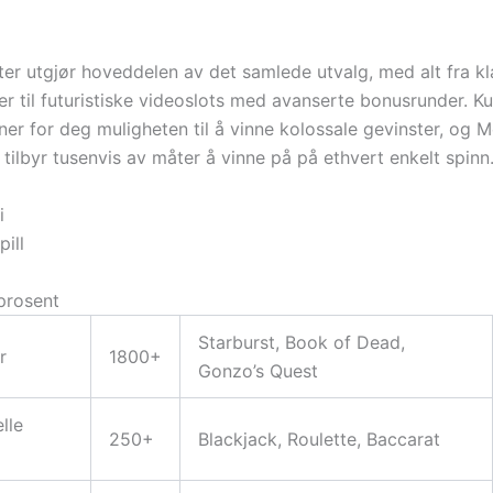
ter utgjør hoveddelen av det samlede utvalg, med alt fra kl
er til futuristiske videoslots med avanserte bonusrunder. K
ner for deg muligheten til å vinne kolossale gevinster, og
tilbyr tusenvis av måter å vinne på på ethvert enkelt spinn
i
pill
prosent
Starburst, Book of Dead,
r
1800+
Gonzo’s Quest
lle
250+
Blackjack, Roulette, Baccarat