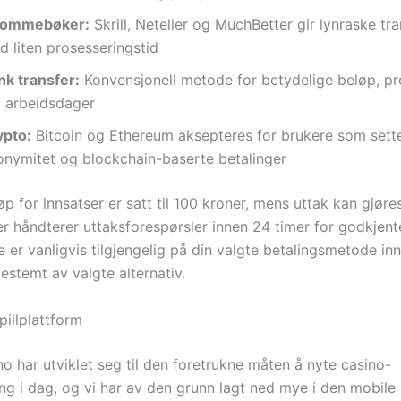
lommebøker:
Skrill, Neteller og MuchBetter gir lynraske tr
d liten prosesseringstid
nk transfer:
Konvensjonell metode for betydelige beløp, pr
3 arbeidsdager
ypto:
Bitcoin og Ethereum aksepteres for brukere som sette
onymitet og blockchain-baserte betalinger
p for innsatser er satt til 100 kroner, mens uttak kan gjøre
er håndterer uttaksforespørsler innen 24 timer for godkjent
er vanligvis tilgjengelig på din valgte betalingsmetode inn
estemt av valgte alternativ.
pillplattform
o har utviklet seg til den foretrukne måten å nyte casino-
ng i dag, og vi har av den grunn lagt ned mye i den mobile 