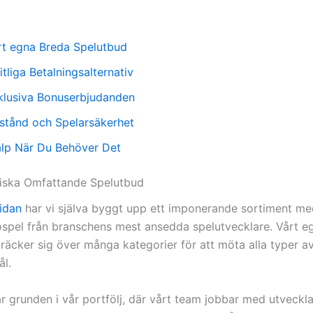
rt egna Breda Spelutbud
itliga Betalningsalternativ
klusiva Bonuserbjudanden
llstånd och Spelarsäkerhet
älp När Du Behöver Det
tiska Omfattande Spelutbud
sidan
har vi själva byggt upp ett imponerande sortiment m
spel från branschens mest ansedda spelutvecklare. Vårt e
träcker sig över många kategorier för att möta alla typer a
l.
dar grunden i vår portfölj, där vårt team jobbar med utveckl