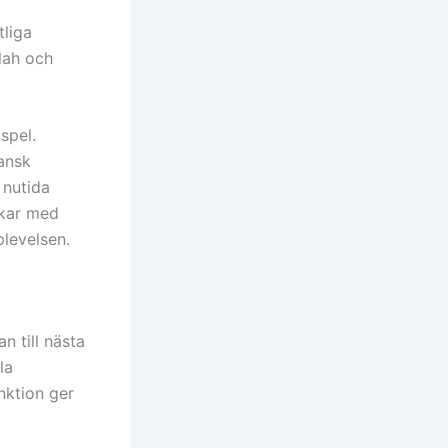
tliga
lah och
spel.
ransk
 nutida
ökar med
levelsen.
n till nästa
la
nktion ger