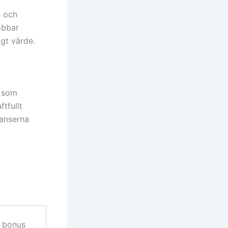
e och
obbar
gt värde.
e som
tfullt
hanserna
 bonus