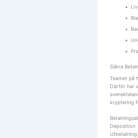
Li
Bl
Bac
Un
Pr
Säkra Betaln
Teamet på Ni
Därför har v
svensktalan
kryptering f
Betalningsal
Deposition
Utbetalning