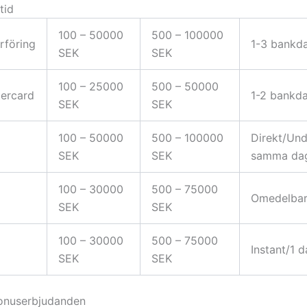
tid
100 – 50000
500 – 100000
rföring
1-3 bankd
SEK
SEK
100 – 25000
500 – 50000
tercard
1-2 bankd
SEK
SEK
100 – 50000
500 – 100000
Direkt/Und
SEK
SEK
samma da
100 – 30000
500 – 75000
Omedelbar
SEK
SEK
100 – 30000
500 – 75000
Instant/1 
SEK
SEK
Bonuserbjudanden