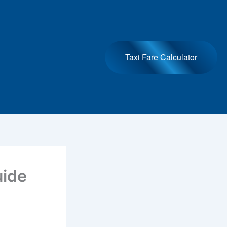
Taxi Fare Calculator
uide