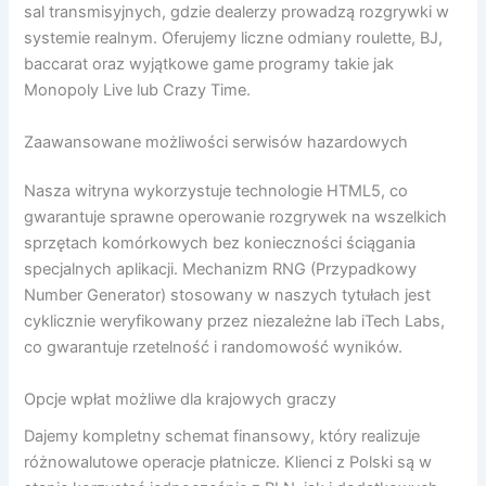
sal transmisyjnych, gdzie dealerzy prowadzą rozgrywki w
systemie realnym. Oferujemy liczne odmiany roulette, BJ,
baccarat oraz wyjątkowe game programy takie jak
Monopoly Live lub Crazy Time.
Zaawansowane możliwości serwisów hazardowych
Nasza witryna wykorzystuje technologie HTML5, co
gwarantuje sprawne operowanie rozgrywek na wszelkich
sprzętach komórkowych bez konieczności ściągania
specjalnych aplikacji. Mechanizm RNG (Przypadkowy
Number Generator) stosowany w naszych tytułach jest
cyklicznie weryfikowany przez niezależne lab iTech Labs,
co gwarantuje rzetelność i randomowość wyników.
Opcje wpłat możliwe dla krajowych graczy
Dajemy kompletny schemat finansowy, który realizuje
różnowalutowe operacje płatnicze. Klienci z Polski są w