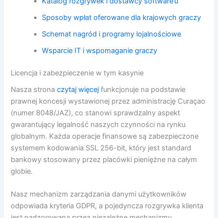
Katalog rozgrywek i dostawcy software’u
Sposoby wpłat oferowane dla krajowych graczy
Schemat nagród i programy lojalnościowe
Wsparcie IT i wspomaganie graczy
Licencja i zabezpieczenie w tym kasynie
Nasza strona
czytaj więcej
funkcjonuje na podstawie
prawnej koncesji wystawionej przez administrację Curaçao
(numer 8048/JAZ), co stanowi sprawdzalny aspekt
gwarantujący legalność naszych czynności na rynku
globalnym. Każda operacje finansowe są zabezpieczone
systemem kodowania SSL 256-bit, który jest standard
bankowy stosowany przez placówki pieniężne na całym
globie.
Nasz mechanizm zarządzania danymi użytkowników
odpowiada kryteria GDPR, a pojedyncza rozgrywka klienta
jest nadzorowana przez niezależne mechanizmy