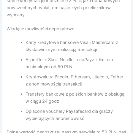
stanie korzystać jednocześnie z PLN, jak i dodatkowych
powszechnych walut, ominając złych przeliczników
wymiany.
Wiodące możliwości depozytowe
Karty kredytowe bankowe Visa i Mastercard z
błyskawicznym realizacją transakcji
E-portfele: Skrill, Neteller, ecoPayz z limitem
minimalnym od 50 PLN
Kryptowaluty: Bitcoin, Ethereum, Litecoin, Tether
z anonimowością transakcji
Transfery bankowe z polskich banków z obsługą
w ciągu 24 godz
Opłacone vouchery Paysafecard dla graczy
wybierających anonimowość
Dolna wartość depozytu w naszym serwisie to 50 PLN, zaś