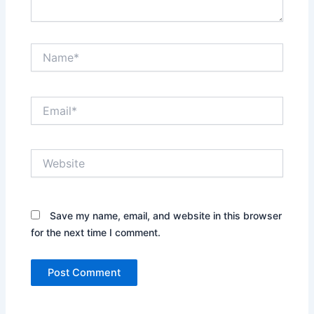
Name*
Email*
Website
Save my name, email, and website in this browser
for the next time I comment.