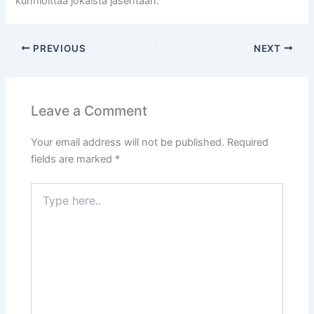
kunnioittaa jokaista jäsentään.
PREVIOUS
NEXT
Leave a Comment
Your email address will not be published.
Required
fields are marked
*
Type
here..