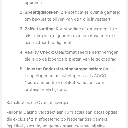
opereren
Speeltijdklokken:
Zie notificaties over je gametijd
om bewust te blijven van de tijd je investeert
Zelfuitsluiting:
Kortstondige of onherroepelijke
uitsluiting van je gebruikersaccount wanneer je
een rustpunt nodig hebt
Reality Check:
Geautomatiseerde herinneringen
die je op de lopende bijpraten van je gokgedrag
Links tot Ondersteuningsorganisaties:
Snelle
koppelingen naar instellingen zoals AGOG
Nederland en Serviceloket Kansspel voor
professionele bijstand
Betaalopties en Overschrijvingen
Millioner Casino verstrekt een ruim scala aan betaalopties
die exclusief zijn afgestemd op Nederlandse gamers.
Rapiditeit, security en gemak staan centraal bij elke