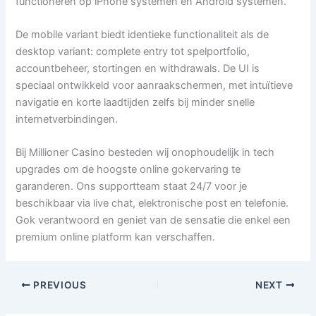
functioneren op iPhone systemen en Android systemen.
De mobile variant biedt identieke functionaliteit als de
desktop variant: complete entry tot spelportfolio,
accountbeheer, stortingen en withdrawals. De UI is
speciaal ontwikkeld voor aanraakschermen, met intuïtieve
navigatie en korte laadtijden zelfs bij minder snelle
internetverbindingen.
Bij Millioner Casino besteden wij onophoudelijk in tech
upgrades om de hoogste online gokervaring te
garanderen. Ons supportteam staat 24/7 voor je
beschikbaar via live chat, elektronische post en telefonie.
Gok verantwoord en geniet van de sensatie die enkel een
premium online platform kan verschaffen.
PREVIOUS
NEXT