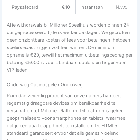
Paysafecard
€10
Instantaan
N.v.t.
Al je withdrawals bij Millioner Speelhuis worden binnen 24
uur geprocesseerd tijdens werkende dagen. We gebruiken
geen onzichtbare kosten of fees voor betalingen, hetgeen
spelers exact krijgen wat hen winnen. De minimum
opname is €20, terwijl het maximum uitbetalingsbedrag per
betaling €5000 is voor standaard spelers en hoger voor
VIP-leden.
Onderweg Casinospelen Onderweg
Ruim dan zeventig procent van onze gamers hanteert
regelmatig draagbare devices om bereikbaarheid te
verschaffen tot Millioner Platform. Dit platform is geheel
geoptimaliseerd voor smartphones en tablets, waarmee
dat je een aparte app hoeft te installeren. De HTML5
standaard garandeert ervoor dat alle games vloeiend