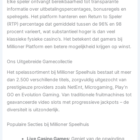
Elke speler ontvangt bereikbaarheid tot transparante
informatie over uitbetalingspercentages, bonusregels en
spelregels. Het platform hanteren een Return to Speler
(RTP) percentage dat gemiddeld tussen de 96% en 98
procent varieert, wat substantieel hoger is dan veel
klassieke fysieke casino’s. Het betekent dat gamers bij
Millioner Platform een betere mogelijkheid krijgen op winst.
Ons Uitgebreide Gamecollectie
Het spelassortiment bij Millioner Speelhuis bestaat uit meer
dan 2.500 verschillende titels, zorgvuldig uitgezocht van
prestigieuze providers zoals NetEnt, Microgaming, Play’n
GO en Evolution Gaming. Van traditionele fruitmachines tot
geavanceerde video slots met progressieve jackpots – de
diversiteit is uitzonderlijk.
Populaire Secties bij Millioner Speelhuis
Live Casino Games:
Geniet van de opwinding