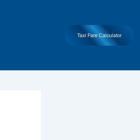
Taxi Fare Calculator