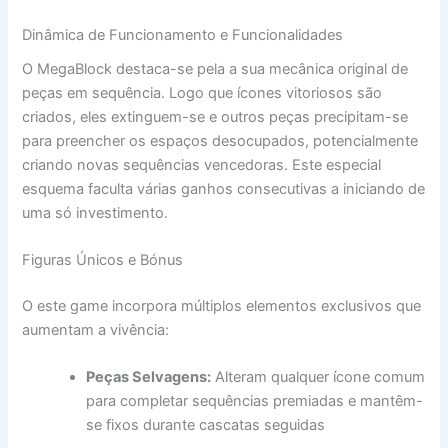
Dinâmica de Funcionamento e Funcionalidades
O MegaBlock destaca-se pela a sua mecânica original de
peças em sequência. Logo que ícones vitoriosos são
criados, eles extinguem-se e outros peças precipitam-se
para preencher os espaços desocupados, potencialmente
criando novas sequências vencedoras. Este especial
esquema faculta várias ganhos consecutivas a iniciando de
uma só investimento.
Figuras Únicos e Bónus
O este game incorpora múltiplos elementos exclusivos que
aumentam a vivência:
Peças Selvagens:
Alteram qualquer ícone comum
para completar sequências premiadas e mantêm-
se fixos durante cascatas seguidas