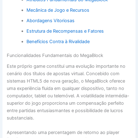
Mecânica de Jogo e Recursos
Abordagens Vitoriosas
Estrutura de Recompensas e Fatores
Benefícios Contra à Rivalidade
Funcionalidades Fundamentais do MegaBlock
Este próprio game constitui uma evolução importante no
cenário dos títulos de apostas virtual. Concebido com
sistemas HTML5 de nova geração, o MegaBlock oferece
uma experiência fluida em qualquer dispositivo, tanto no
computador, tablet ou telemóvel. A volatilidade intermédia-
superior do jogo proporciona um compensação perfeito
entre partidas entusiasmantes e possibilidade de lucros
substanciais.
Apresentando uma percentagem de retorno ao player