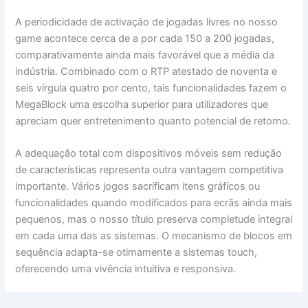
A periodicidade de activação de jogadas livres no nosso
game acontece cerca de a por cada 150 a 200 jogadas,
comparativamente ainda mais favorável que a média da
indústria. Combinado com o RTP atestado de noventa e
seis vírgula quatro por cento, tais funcionalidades fazem o
MegaBlock uma escolha superior para utilizadores que
apreciam quer entretenimento quanto potencial de retorno.
A adequação total com dispositivos móveis sem redução
de características representa outra vantagem competitiva
importante. Vários jogos sacrificam itens gráficos ou
funcionalidades quando modificados para ecrãs ainda mais
pequenos, mas o nosso título preserva completude integral
em cada uma das as sistemas. O mecanismo de blocos em
sequência adapta-se otimamente a sistemas touch,
oferecendo uma vivência intuitiva e responsiva.