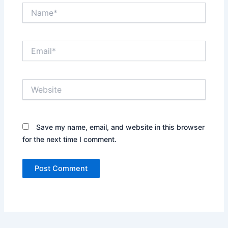
Name*
Email*
Website
Save my name, email, and website in this browser
for the next time I comment.