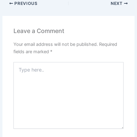
PREVIOUS
NEXT
Leave a Comment
Your email address will not be published.
Required
fields are marked
*
Type
here..