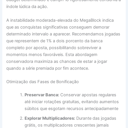
índole lúdica da ação.
A instabilidade moderada-elevada do MegaBlock indica
que as conquistas significativas conseguem demorar
determinado intervalo a aparecer. Recomendamos jogadas
que representem de 1% a dois porcento da banca
completo por aposta, possibilitando sobreviver a
momentos menos favoráveis. Esta abordagem
conservadora maximiza as chances de estar a jogar
quando a série premiada por fim acontece.
Otimização das Fases de Bonificação
Preservar Banca:
Conservar apostas regulares
até iniciar rotações gratuitas, evitando aumentos
súbitos que esgotam recursos antecipadamente
Explorar Multiplicadores:
Durante das jogadas
grátis, os multiplicadores crescentes jamais