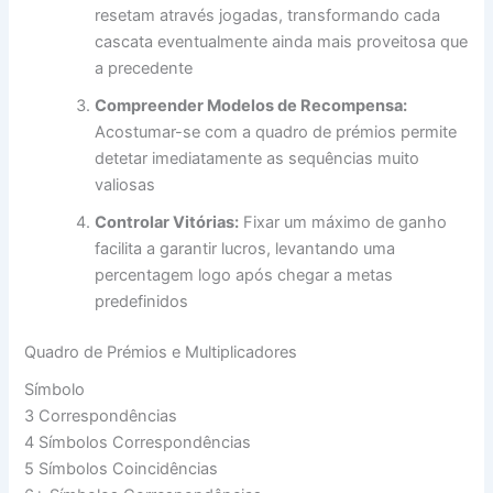
resetam através jogadas, transformando cada
cascata eventualmente ainda mais proveitosa que
a precedente
Compreender Modelos de Recompensa:
Acostumar-se com a quadro de prémios permite
detetar imediatamente as sequências muito
valiosas
Controlar Vitórias:
Fixar um máximo de ganho
facilita a garantir lucros, levantando uma
percentagem logo após chegar a metas
predefinidos
Quadro de Prémios e Multiplicadores
Símbolo
3 Correspondências
4 Símbolos Correspondências
5 Símbolos Coincidências