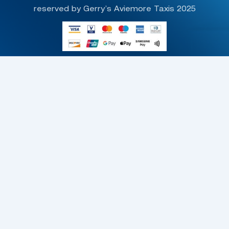
reserved by Gerry’s Aviemore Taxis 2025