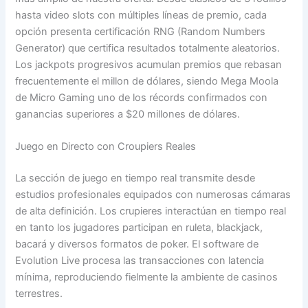
hasta video slots con múltiples líneas de premio, cada
opción presenta certificación RNG (Random Numbers
Generator) que certifica resultados totalmente aleatorios.
Los jackpots progresivos acumulan premios que rebasan
frecuentemente el millon de dólares, siendo Mega Moola
de Micro Gaming uno de los récords confirmados con
ganancias superiores a $20 millones de dólares.
Juego en Directo con Croupiers Reales
La sección de juego en tiempo real transmite desde
estudios profesionales equipados con numerosas cámaras
de alta definición. Los crupieres interactúan en tiempo real
en tanto los jugadores participan en ruleta, blackjack,
bacará y diversos formatos de poker. El software de
Evolution Live procesa las transacciones con latencia
mínima, reproduciendo fielmente la ambiente de casinos
terrestres.