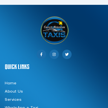
F
I
T
a
n
w
c
s
i
e
t
t
Quick Links
b
a
t
o
g
e
o
r
r
k
a
-
m
f
Home
About Us
Services