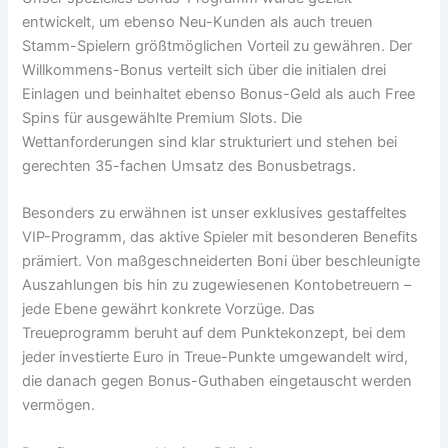
entwickelt, um ebenso Neu-Kunden als auch treuen
Stamm-Spielern größtmöglichen Vorteil zu gewähren. Der
Willkommens-Bonus verteilt sich über die initialen drei
Einlagen und beinhaltet ebenso Bonus-Geld als auch Free
Spins für ausgewählte Premium Slots. Die
Wettanforderungen sind klar strukturiert und stehen bei
gerechten 35-fachen Umsatz des Bonusbetrags.
Besonders zu erwähnen ist unser exklusives gestaffeltes
VIP-Programm, das aktive Spieler mit besonderen Benefits
prämiert. Von maßgeschneiderten Boni über beschleunigte
Auszahlungen bis hin zu zugewiesenen Kontobetreuern –
jede Ebene gewährt konkrete Vorzüge. Das
Treueprogramm beruht auf dem Punktekonzept, bei dem
jeder investierte Euro in Treue-Punkte umgewandelt wird,
die danach gegen Bonus-Guthaben eingetauscht werden
vermögen.