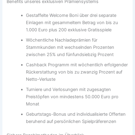
Benefits unseres exklusiven Prämiensystems
Gestaffelte Welcome Boni über drei separate
Einlagen mit gesammeltem Betrag von bis zu
1.000 Euro plus 200 exklusive Gratisspiele
Wöchentliche Nachladeprämien für
Stammkunden mit wechselnden Prozenten
zwischen 25% und fünfundsiebzig Prozent
Cashback Programm mit wöchentlich erfolgender
Rückerstattung von bis zu zwanzig Prozent auf
Netto-Verluste
Turniere und Verlosungen mit zugesagten
Preistöpfen von mindestens 50.000 Euro pro
Monat
Geburtstags-Bonus und individualisierte Offerten
beruhend auf persönlichen Spielpräferenzen