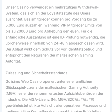
Unser Casino verwendet ein mehrstufiges Withdrawal-
System, das sich an der Loyalitätsstufe des Users
ausrichtet. Basismitglieder können pro Vorgang bis zu
5.000 Euro auszahlen, während VIP Mitglieder Limits von
bis zu 20000 Euro pro Abhebung genießen. Für die
anfängliche Auszahlung ist eine ID-Prüfung notwendig, die
üblicherweise innerhalb von 24-48 h abgeschlossen wird.
Der Ablauf wirkt dem Schutz vor vor Identitätsbetrug und
entspricht den Regularien der maltesischen Gaming
Autorität.
Zulassung und Sicherheitsstandards
Golisimo Web Casino operiert unter einer amtlichen
Glücksspiel-Lizenz der maltesischen Gaming Authority
(MGA), einer der renommiertesten Aufsichtsbehörden der
Industrie. Die MGA-Lizenz (Nr. MGA/B2C/###/####)
gewährleistet strikte Aufsicht aller operativen Prozesse und
routinemäßige Kontrollen durch unabhängige Prüfstellen.