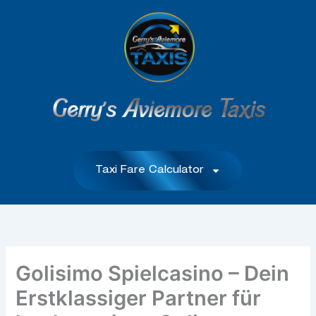
Skip
to
content
Gerry's Aviemore Taxis
Taxi Fare Calculator
Golisimo Spielcasino – Dein
Erstklassiger Partner für