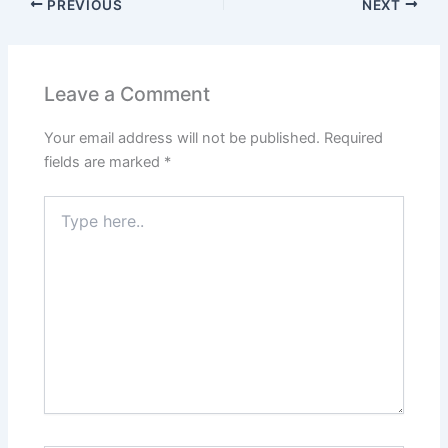
PREVIOUS
NEXT
Leave a Comment
Your email address will not be published.
Required
fields are marked
*
Type
here..