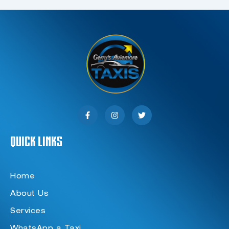
F
I
T
a
n
w
c
s
i
e
t
t
Quick Links
b
a
t
o
g
e
o
r
r
k
a
-
m
f
Home
About Us
Services
WhatsApp a Taxi