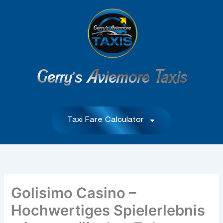
Skip
to
content
Gerry's Aviemore Taxis
Taxi Fare Calculator
Golisimo Casino –
Hochwertiges Spielerlebnis