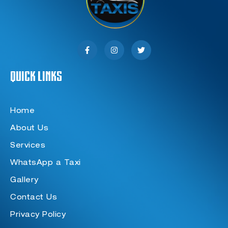
F
I
T
a
n
w
c
s
i
e
t
t
Quick Links
b
a
t
o
g
e
o
r
r
k
a
-
m
f
Home
About Us
Services
WhatsApp a Taxi
Gallery
Contact Us
Privacy Policy