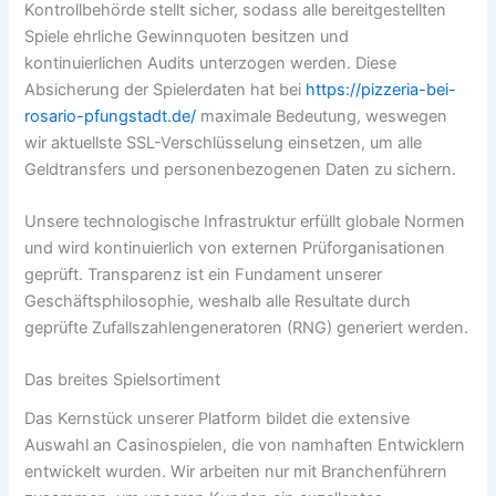
Kontrollbehörde stellt sicher, sodass alle bereitgestellten
Spiele ehrliche Gewinnquoten besitzen und
kontinuierlichen Audits unterzogen werden. Diese
Absicherung der Spielerdaten hat bei
https://pizzeria-bei-
rosario-pfungstadt.de/
maximale Bedeutung, weswegen
wir aktuellste SSL-Verschlüsselung einsetzen, um alle
Geldtransfers und personenbezogenen Daten zu sichern.
Unsere technologische Infrastruktur erfüllt globale Normen
und wird kontinuierlich von externen Prüforganisationen
geprüft. Transparenz ist ein Fundament unserer
Geschäftsphilosophie, weshalb alle Resultate durch
geprüfte Zufallszahlengeneratoren (RNG) generiert werden.
Das breites Spielsortiment
Das Kernstück unserer Platform bildet die extensive
Auswahl an Casinospielen, die von namhaften Entwicklern
entwickelt wurden. Wir arbeiten nur mit Branchenführern