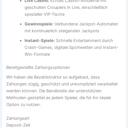
Live Casino:
Echtes Casino-Ambiente mit
geschulten Croupiers in Live, einschließlich
spezieller VIP-Tische
Gewinnspiele:
Verbundene Jackpot-Automaten
mit kontinuierlich steigenden Jackpots
Instant-Spiele:
Schnelle Entertainment durch
Crash-Games, digitale Sportwetten und Instant-
Win-Formate
Bereitgestellte Zahlungsoptionen
Wir haben die Bezahlstruktur so aufgebaut, dass
Zahlungen zügig, geschützt und unkompliziert verarbeitet
werden können. Die Bandbreite der unterstützten
Methoden gestattet es jedem Spieler, die für ihn ideale
Option zu nutzen.
Zahlungsart
Deposit-Zeit