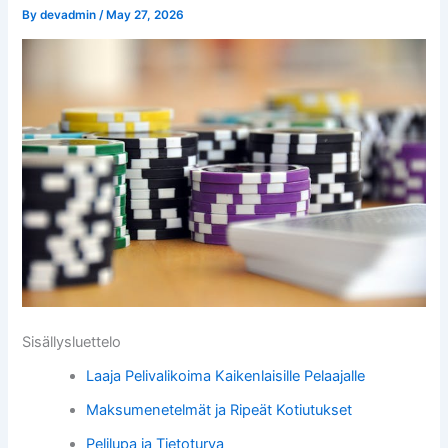
By
devadmin
/
May 27, 2026
Sisällysluettelo
Laaja Pelivalikoima Kaikenlaisille Pelaajalle
Maksumenetelmät ja Ripeät Kotiutukset
Pelilupa ja Tietoturva