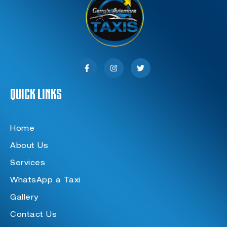
F
I
T
a
n
w
c
s
i
e
t
t
Quick Links
b
a
t
o
g
e
o
r
r
k
a
-
m
f
Home
About Us
Services
WhatsApp a Taxi
Gallery
Contact Us