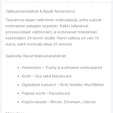
Talletusmenetelmät & Ripeät Rahansiirrot
Tarjoamme laajan valikoiman maksutapoja, jotka sopivat
kotimaisten pelaajien tarpeisiin. Kaikki talletukset
prosessoidaan välittömästi, ja kotiutukset toteutetaan
keskimäärin 24 tunnin sisällä. Pienin talletus on vain 10
euroa, sekä nostoraja alkaa 20 eurosta.
Saatavilla Olevat Maksumenetelmät
Pankkisiirto – Trustly ja kotimaiset verkkopankit
Kortit – Visa sekä Mastercard
Digitaaliset kukkarot – Skrill, Neteller, MuchBetter
Prepaid-kortit – Paysafecard
Kryptovaluutat – Bitcoin, Ethereum, Litecoin