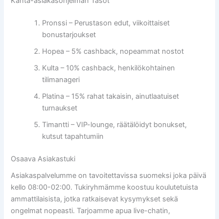
Kanta-asiakasohjelman Tasot
Pronssi – Perustason edut, viikoittaiset
bonustarjoukset
Hopea – 5% cashback, nopeammat nostot
Kulta – 10% cashback, henkilökohtainen
tilimanageri
Platina – 15% rahat takaisin, ainutlaatuiset
turnaukset
Timantti – VIP-lounge, räätälöidyt bonukset,
kutsut tapahtumiin
Osaava Asiakastuki
Asiakaspalvelumme on tavoitettavissa suomeksi joka päivä
kello 08:00-02:00. Tukiryhmämme koostuu koulutetuista
ammattilaisista, jotka ratkaisevat kysymykset sekä
ongelmat nopeasti. Tarjoamme apua live-chatin,