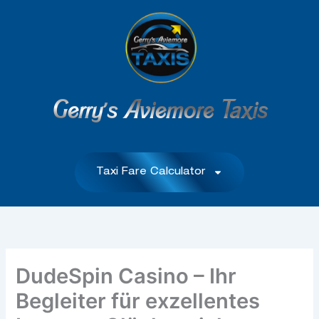
Skip
to
content
Gerry's Aviemore Taxis
Taxi Fare Calculator
DudeSpin Casino – Ihr
Begleiter für exzellentes