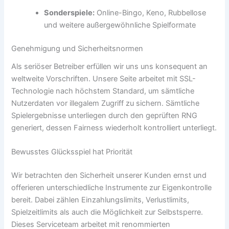
Sonderspiele:
Online-Bingo, Keno, Rubbellose
und weitere außergewöhnliche Spielformate
Genehmigung und Sicherheitsnormen
Als seriöser Betreiber erfüllen wir uns uns konsequent an
weltweite Vorschriften. Unsere Seite arbeitet mit SSL-
Technologie nach höchstem Standard, um sämtliche
Nutzerdaten vor illegalem Zugriff zu sichern. Sämtliche
Spielergebnisse unterliegen durch den geprüften RNG
generiert, dessen Fairness wiederholt kontrolliert unterliegt.
Bewusstes Glücksspiel hat Priorität
Wir betrachten den Sicherheit unserer Kunden ernst und
offerieren unterschiedliche Instrumente zur Eigenkontrolle
bereit. Dabei zählen Einzahlungslimits, Verlustlimits,
Spielzeitlimits als auch die Möglichkeit zur Selbstsperre.
Dieses Serviceteam arbeitet mit renommierten