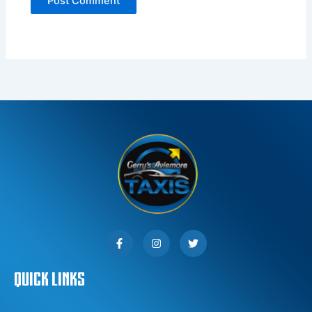
F
I
T
a
n
w
c
s
i
e
t
t
Quick Links
b
a
t
o
g
e
o
r
r
k
a