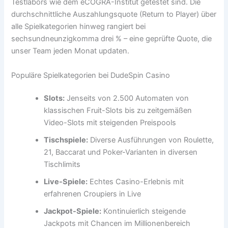
Testlabors wie dem eCOGRA-Institut getestet sind. Die
durchschnittliche Auszahlungsquote (Return to Player) über
alle Spielkategorien hinweg rangiert bei
sechsundneunzigkomma drei % – eine geprüfte Quote, die
unser Team jeden Monat updaten.
Populäre Spielkategorien bei DudeSpin Casino
Slots:
Jenseits von 2.500 Automaten von
klassischen Fruit-Slots bis zu zeitgemäßen
Video-Slots mit steigenden Preispools
Tischspiele:
Diverse Ausführungen von Roulette,
21, Baccarat und Poker-Varianten in diversen
Tischlimits
Live-Spiele:
Echtes Casino-Erlebnis mit
erfahrenen Croupiers in Live
Jackpot-Spiele:
Kontinuierlich steigende
Jackpots mit Chancen im Millionenbereich