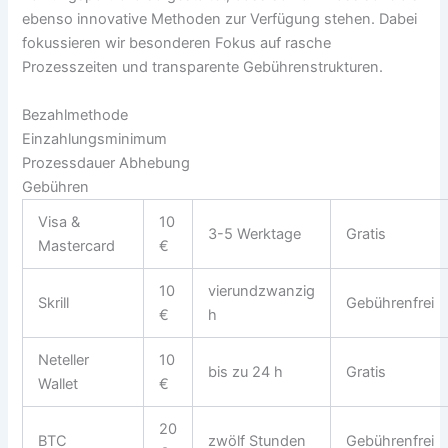
ebenso innovative Methoden zur Verfügung stehen. Dabei
fokussieren wir besonderen Fokus auf rasche
Prozesszeiten und transparente Gebührenstrukturen.
Bezahlmethode
Einzahlungsminimum
Prozessdauer Abhebung
Gebühren
Visa &
10
3-5 Werktage
Gratis
Mastercard
€
10
vierundzwanzig
Skrill
Gebührenfrei
€
h
Neteller
10
bis zu 24 h
Gratis
Wallet
€
20
BTC
zwölf Stunden
Gebührenfrei