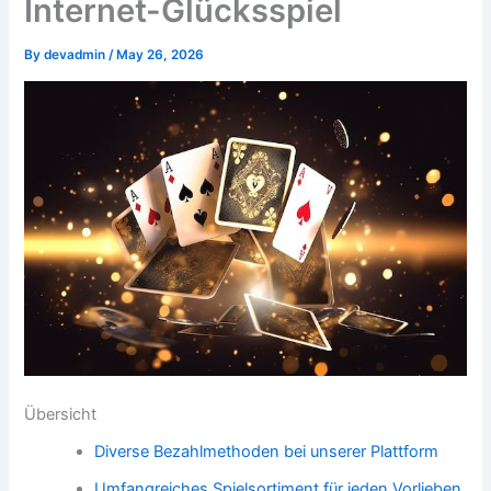
Internet-Glücksspiel
By
devadmin
/
May 26, 2026
Übersicht
Diverse Bezahlmethoden bei unserer Plattform
Umfangreiches Spielsortiment für jeden Vorlieben