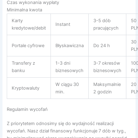
Czas wykonania wypłaty
Minimalna kwota
Karty
3-5 dób
50
Instant
kredytowe/debit
pracujących
PL
30
Portale cyfrowe
Błyskawiczna
Do 24 h
PL
Transfery z
1-3 dni
3-7 okresów
10
banku
biznesowych
biznesowych
PL
W ciągu 30
Maksymalnie
20
Kryptowaluty
min.
2 godzin
PL
Regulamin wycofań
Z priorytetem odnosimy się do wydajność realizacji
wycofań. Nasz dział finansowy funkcjonuje 7 dób w tyg.,