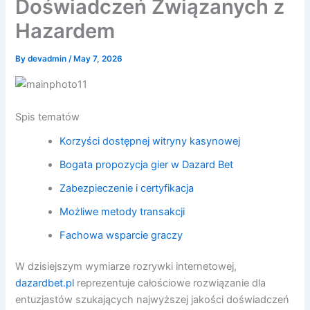
Doświadczeń Związanych z
Hazardem
By
devadmin
/
May 7, 2026
Spis tematów
Korzyści dostępnej witryny kasynowej
Bogata propozycja gier w Dazard Bet
Zabezpieczenie i certyfikacja
Możliwe metody transakcji
Fachowa wsparcie graczy
W dzisiejszym wymiarze rozrywki internetowej,
dazardbet.pl
reprezentuje całościowe rozwiązanie dla
entuzjastów szukających najwyższej jakości doświadczeń