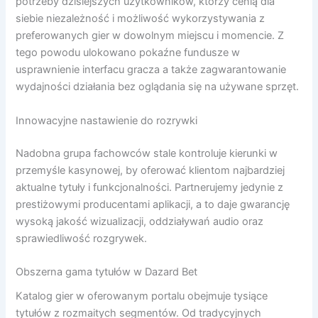
potrzeby dzisiejszych użytkowników, którzy cenią dla
siebie niezależność i możliwość wykorzystywania z
preferowanych gier w dowolnym miejscu i momencie. Z
tego powodu ulokowano pokaźne fundusze w
usprawnienie interfacu gracza a także zagwarantowanie
wydajności działania bez oglądania się na używane sprzęt.
Innowacyjne nastawienie do rozrywki
Nadobna grupa fachowców stale kontroluje kierunki w
przemyśle kasynowej, by oferować klientom najbardziej
aktualne tytuły i funkcjonalności. Partnerujemy jedynie z
prestiżowymi producentami aplikacji, a to daje gwarancję
wysoką jakość wizualizacji, oddziaływań audio oraz
sprawiedliwość rozgrywek.
Obszerna gama tytułów w Dazard Bet
Katalog gier w oferowanym portalu obejmuje tysiące
tytułów z rozmaitych segmentów. Od tradycyjnych