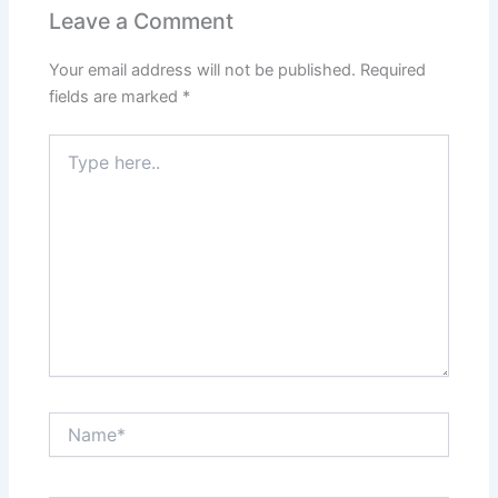
Leave a Comment
Your email address will not be published.
Required
fields are marked
*
Type
here..
Name*