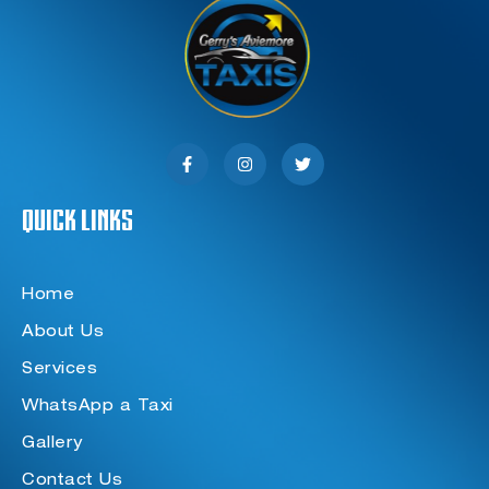
F
I
T
a
n
w
c
s
i
e
t
t
Quick Links
b
a
t
o
g
e
o
r
r
k
a
-
m
f
Home
About Us
Services
WhatsApp a Taxi
Gallery
Contact Us