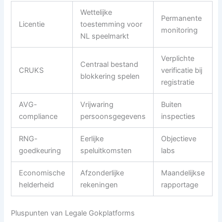
Wettelijke
Permanente
Licentie
toestemming voor
monitoring
NL speelmarkt
Verplichte
Centraal bestand
CRUKS
verificatie bij
blokkering spelen
registratie
AVG-
Vrijwaring
Buiten
compliance
persoonsgegevens
inspecties
RNG-
Eerlijke
Objectieve
goedkeuring
speluitkomsten
labs
Economische
Afzonderlijke
Maandelijkse
helderheid
rekeningen
rapportage
Pluspunten van Legale Gokplatforms