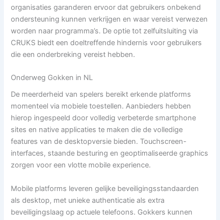
organisaties garanderen ervoor dat gebruikers onbekend
ondersteuning kunnen verkrijgen en waar vereist verwezen
worden naar programma’s. De optie tot zelfuitsluiting via
CRUKS biedt een doeltreffende hindernis voor gebruikers
die een onderbreking vereist hebben.
Onderweg Gokken in NL
De meerderheid van spelers bereikt erkende platforms
momenteel via mobiele toestellen. Aanbieders hebben
hierop ingespeeld door volledig verbeterde smartphone
sites en native applicaties te maken die de volledige
features van de desktopversie bieden. Touchscreen-
interfaces, staande besturing en geoptimaliseerde graphics
zorgen voor een vlotte mobile experience.
Mobile platforms leveren gelijke beveiligingsstandaarden
als desktop, met unieke authenticatie als extra
beveiligingslaag op actuele telefoons. Gokkers kunnen