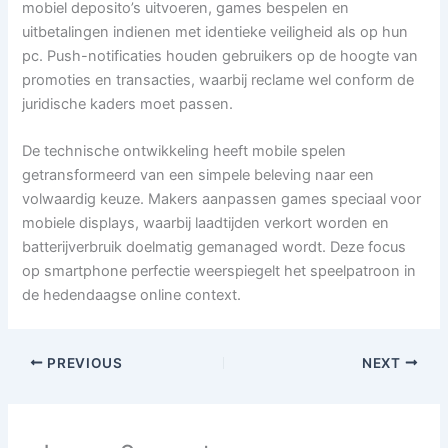
mobiel deposito’s uitvoeren, games bespelen en
uitbetalingen indienen met identieke veiligheid als op hun
pc. Push-notificaties houden gebruikers op de hoogte van
promoties en transacties, waarbij reclame wel conform de
juridische kaders moet passen.
De technische ontwikkeling heeft mobile spelen
getransformeerd van een simpele beleving naar een
volwaardig keuze. Makers aanpassen games speciaal voor
mobiele displays, waarbij laadtijden verkort worden en
batterijverbruik doelmatig gemanaged wordt. Deze focus
op smartphone perfectie weerspiegelt het speelpatroon in
de hedendaagse online context.
PREVIOUS
NEXT