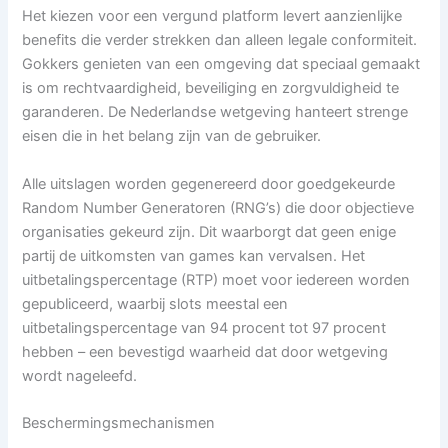
Het kiezen voor een vergund platform levert aanzienlijke
benefits die verder strekken dan alleen legale conformiteit.
Gokkers genieten van een omgeving dat speciaal gemaakt
is om rechtvaardigheid, beveiliging en zorgvuldigheid te
garanderen. De Nederlandse wetgeving hanteert strenge
eisen die in het belang zijn van de gebruiker.
Alle uitslagen worden gegenereerd door goedgekeurde
Random Number Generatoren (RNG’s) die door objectieve
organisaties gekeurd zijn. Dit waarborgt dat geen enige
partij de uitkomsten van games kan vervalsen. Het
uitbetalingspercentage (RTP) moet voor iedereen worden
gepubliceerd, waarbij slots meestal een
uitbetalingspercentage van 94 procent tot 97 procent
hebben – een bevestigd waarheid dat door wetgeving
wordt nageleefd.
Beschermingsmechanismen