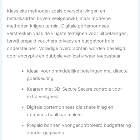
Klassieke methoden zoals overschrijvingen en
betaalkaarten blijven veelgebruikt, maar moderne
methoden krijgen terrein. Digitale portemonnees
verstrekken vaak de vlugste termijnen voor uitbetalingen,
terwijl prepaid vouchers privacy en budgetcontrole
ondersteunen. Volledige overdrachten worden beveiligd
door encryptie en dubbele verificatie waar toepasbaar.
Ideaal voor onmiddellijke betalingen met directe
goedkeuring
Kaarten met 3D-Secure Secure controle voor
extra veiligheid
Digitale portemonnees die snelle inleg en
opnames haalbaar maken
Prepaid bonnen voor gecontroleerd budgettering
zonder gegevens