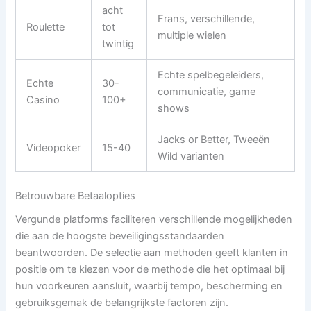
acht
Frans, verschillende,
Roulette
tot
multiple wielen
twintig
Echte spelbegeleiders,
Echte
30-
communicatie, game
Casino
100+
shows
Jacks or Better, Tweeën
Videopoker
15-40
Wild varianten
Betrouwbare Betaalopties
Vergunde platforms faciliteren verschillende mogelijkheden
die aan de hoogste beveiligingsstandaarden
beantwoorden. De selectie aan methoden geeft klanten in
positie om te kiezen voor de methode die het optimaal bij
hun voorkeuren aansluit, waarbij tempo, bescherming en
gebruiksgemak de belangrijkste factoren zijn.