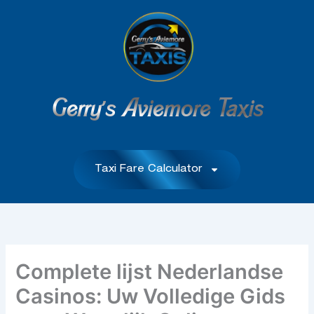
Skip
to
content
Gerry's Aviemore Taxis
Taxi Fare Calculator
Complete lijst Nederlandse
Casinos: Uw Volledige Gids