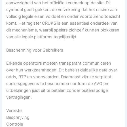
aanwezigheid van het officiële keurmerk op de site. Dit
symbool geeft gokkers de verzekering dat het casino aan
volledig legale eisen voldoet en onder voortdurend toezicht
komt. Het register CRUKS is een essentieel onderdeel van
dit mechanisme, waarbij spelers zichzelf kunnen blokkeren
van alle legale platforms tegelijkertijd.
Bescherming voor Gebruikers
Erkende operators moeten transparant communiceren
over hun werkzaamheden. Dit behelst duidelijke data over
odds, RTP en voorwaarden. Daarnaast zijn ze verplicht
spelersgegevens te beschermen conform de AVG en
uitbetalingen juist uit te betalen zonder buitensporige
vertragingen.
Vereiste
Beschrijving
Controle