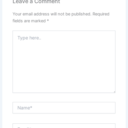
Leave a Comment
Your email address will not be published.
Required
fields are marked
*
Type
here..
Name*
Email*