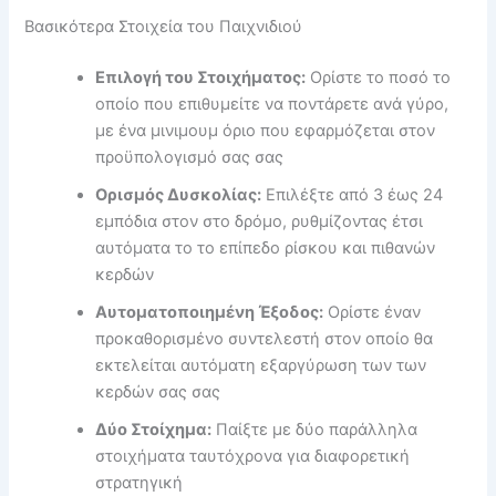
Βασικότερα Στοιχεία του Παιχνιδιού
Επιλογή του Στοιχήματος:
Ορίστε το ποσό το
οποίο που επιθυμείτε να ποντάρετε ανά γύρο,
με ένα μινιμουμ όριο που εφαρμόζεται στον
προϋπολογισμό σας σας
Ορισμός Δυσκολίας:
Επιλέξτε από 3 έως 24
εμπόδια στον στο δρόμο, ρυθμίζοντας έτσι
αυτόματα το το επίπεδο ρίσκου και πιθανών
κερδών
Αυτοματοποιημένη Έξοδος:
Ορίστε έναν
προκαθορισμένο συντελεστή στον οποίο θα
εκτελείται αυτόματη εξαργύρωση των των
κερδών σας σας
Δύο Στοίχημα:
Παίξτε με δύο παράλληλα
στοιχήματα ταυτόχρονα για διαφορετική
στρατηγική