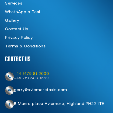
Services
WhatsApp a Taxi
Gallery
Contact Us
Privacy Policy
Terms & Conditions
Contact Us
+44 1479 81 2000
+44 751 500 1569
gerry@aviemoretaxis.com
8 Munro place Aviemore, Highland PH22 1TE