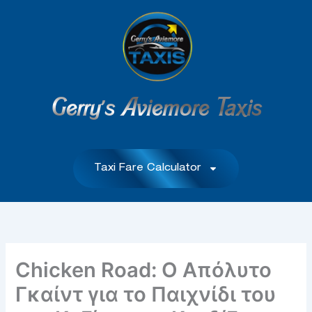
Skip
to
content
Gerry's Aviemore Taxis
Taxi Fare Calculator
Chicken Road: Ο Απόλυτο
Γκαίντ για το Παιχνίδι του