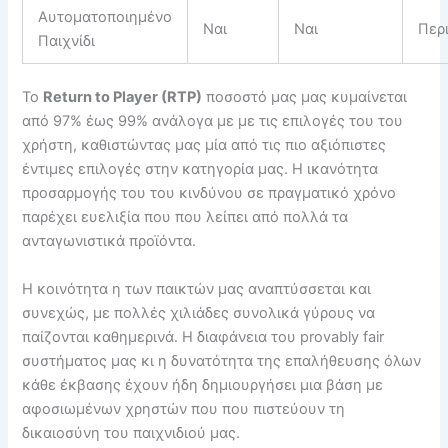
Αυτοματοποιημένο
Ναι
Ναι
Περ
Παιχνίδι
Το
Return to Player (RTP)
ποσοστό μας μας κυμαίνεται
από 97% έως 99% ανάλογα με με τις επιλογές του του
χρήστη, καθιστώντας μας μία από τις πιο αξιόπιστες
έντιμες επιλογές στην κατηγορία μας. Η ικανότητα
προσαρμογής του του κινδύνου σε πραγματικό χρόνο
παρέχει ευελιξία που που λείπει από πολλά τα
ανταγωνιστικά προϊόντα.
Η κοινότητα η των παικτών μας αναπτύσσεται και
συνεχώς, με πολλές χιλιάδες συνολικά γύρους να
παίζονται καθημερινά. Η διαφάνεια του provably fair
συστήματος μας κι η δυνατότητα της επαλήθευσης όλων
κάθε έκβασης έχουν ήδη δημιουργήσει μια βάση με
αφοσιωμένων χρηστών που που πιστεύουν τη
δικαιοσύνη του παιχνιδιού μας.