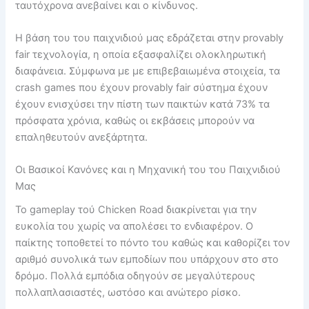
ταυτόχρονα ανεβαίνει και ο κίνδυνος.
Η βάση του του παιχνιδιού μας εδράζεται στην provably
fair τεχνολογία, η οποία εξασφαλίζει ολοκληρωτική
διαφάνεια. Σύμφωνα με με επιβεβαιωμένα στοιχεία, τα
crash games που έχουν provably fair σύστημα έχουν
έχουν ενισχύσει την πίστη των παικτών κατά 73% τα
πρόσφατα χρόνια, καθώς οι εκβάσεις μπορούν να
επαληθευτούν ανεξάρτητα.
Οι Βασικοί Κανόνες και η Μηχανική του του Παιχνιδιού
Μας
Το gameplay τού Chicken Road διακρίνεται για την
ευκολία του χωρίς να απολέσει το ενδιαφέρον. Ο
παίκτης τοποθετεί το πόντο του καθώς και καθορίζει τον
αριθμό συνολικά των εμποδίων που υπάρχουν στο στο
δρόμο. Πολλά εμπόδια οδηγούν σε μεγαλύτερους
πολλαπλασιαστές, ωστόσο και ανώτερο ρίσκο.