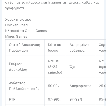
σχέση με τα κλασικά crash games με πίνακες καθώς και
γραφήματα.
Χαρακτηριστικό
Chicken Road
Κλασικά τα Crash Games
Mines Games
Οπτική Απεικόνιση
Κότα σε
Αφηρημένο
Χάρ
Παράσταση
δρόμο
γράφημα
νάρ
Ναι με
Ναι
Ρύθμιση
(3-24
Όχι
(ορ
Δυσκολίας
επίπεδα)
ναρ
Ανώτατος
50.00x
Απεριόριστος
25.
Πολλαπλασιαστής
RTP
97-99%
97-99%
95-