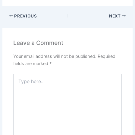
PREVIOUS
NEXT
Leave a Comment
Your email address will not be published.
Required
fields are marked
*
Type
here..