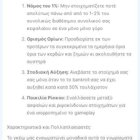
Νόμος του 1%:
Μην στοιχηματίζετε ποτέ
απολύτως πάνω από από το 1-2% του
συνολικώς διαθέσιμου συνολικού σας
κεφαλαίου σε ένα μόνο μόνο γύρο
Ορισμός Ορίων:
Προσδιορίστε εκ των
προτέρων τα συγκεκριμένα τα ημερήσια όρια
όρια των κερδών και ζημιών κι ακολουθήστε τα
αυστηρά
Σταδιακή Αύξηση:
Ανεβάστε το στοίχημά σας
σας μόνο όταν το το bankroll σας να έχει
αυξηθεί κατά κατά 50% τουλάχιστον
Ποικιλία Ρίσκου:
Εναλλάσσετε μεταξύ
ασφαλών και ριψοκίνδυνων στοιχημάτων για
ένα ισορροπημένο το gameplay
Χαρακτηριστικά και Πολλαπλασιαστές
Το γκέιμ μας ενσωματώνει μοναδικά αυτά τα γνωρίσματα