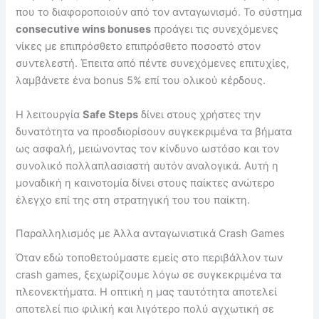
που το διαφοροποιούν από τον ανταγωνισμό. Το σύστημα
consecutive wins bonuses
προάγει τις συνεχόμενες
νίκες με επιπρόσθετο επιπρόσθετο ποσοστό στον
συντελεστή. Έπειτα από πέντε συνεχόμενες επιτυχίες,
λαμβάνετε ένα bonus 5% επί του ολικού κέρδους.
Η λειτουργία
Safe Steps
δίνει στους χρήστες την
δυνατότητα να προσδιορίσουν συγκεκριμένα τα βήματα
ως ασφαλή, μειώνοντας τον κίνδυνο ωστόσο και τον
συνολικό πολλαπλασιαστή αυτόν αναλογικά. Αυτή η
μοναδική η καινοτομία δίνει στους παίκτες ανώτερο
έλεγχο επί της στη στρατηγική του του παίκτη.
Παραλληλισμός με Άλλα ανταγωνιστικά Crash Games
Όταν εδώ τοποθετούμαστε εμείς στο περιβάλλον των
crash games, ξεχωρίζουμε λόγω σε συγκεκριμένα τα
πλεονεκτήματα. Η οπτική η μας ταυτότητα αποτελεί
αποτελεί πιο φιλική και λιγότερο πολύ αγχωτική σε