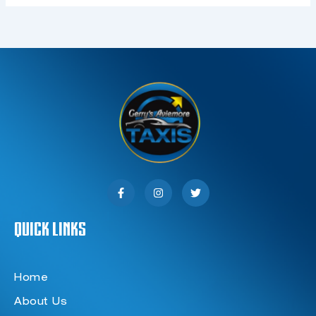
F
I
T
a
n
w
c
s
i
e
t
t
Quick Links
b
a
t
o
g
e
o
r
r
k
a
-
m
f
Home
About Us