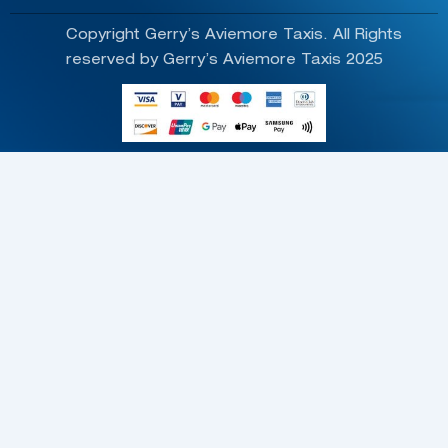
Copyright Gerry’s Aviemore Taxis. All Rights
reserved by Gerry’s Aviemore Taxis 2025