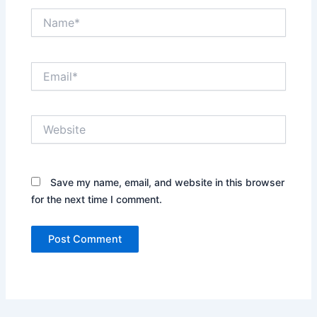
Name*
Email*
Website
Save my name, email, and website in this browser
for the next time I comment.