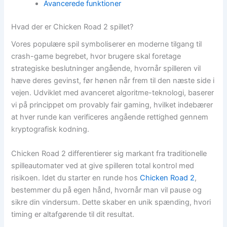
Avancerede funktioner
Hvad der er Chicken Road 2 spillet?
Vores populære spil symboliserer en moderne tilgang til
crash-game begrebet, hvor brugere skal foretage
strategiske beslutninger angående, hvornår spilleren vil
hæve deres gevinst, før hønen når frem til den næste side i
vejen. Udviklet med avanceret algoritme-teknologi, baserer
vi på princippet om provably fair gaming, hvilket indebærer
at hver runde kan verificeres angående rettighed gennem
kryptografisk kodning.
Chicken Road 2 differentierer sig markant fra traditionelle
spilleautomater ved at give spilleren total kontrol med
risikoen. Idet du starter en runde hos
Chicken Road 2
,
bestemmer du på egen hånd, hvornår man vil pause og
sikre din vindersum. Dette skaber en unik spænding, hvori
timing er altafgørende til dit resultat.