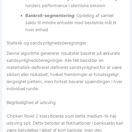
runders performance i identiske session
Bankroll-segmentering:
Opdeling af samlet
saldo til mindre enheder med bestemte mål til
hver enhed
Statistik og sandsynlighedsberegninger
Denne algoritme genererer resultater baseret på akkurate
sandsynlighedsberegninger. Alle felt besidder en
matematisk-defineret defineret sandsynlighed for at være
sikkert eller risikabelt, hvilket frembringer et forudsigeligt
langsigtet pattern, men fortsat bevarer spændingen i hver
individuel runde.
Begribelighed af udsving
Chicken Road 2 klassificeres som dette medium-til-høj
udsving spil. Dette betyder at fluktuationer i banksaldo kan
være betydelige i løbet af kort periode, men den