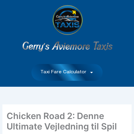
Skip
to
content
Gerry's Aviemore Taxis
Taxi Fare Calculator
Chicken Road 2: Denne
Ultimate Vejledning til Spil