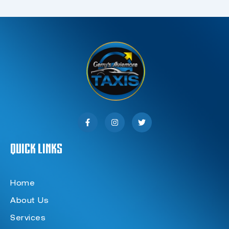
F
I
T
a
n
w
c
s
i
e
t
t
Quick Links
b
a
t
o
g
e
o
r
r
k
a
-
m
f
Home
About Us
Services