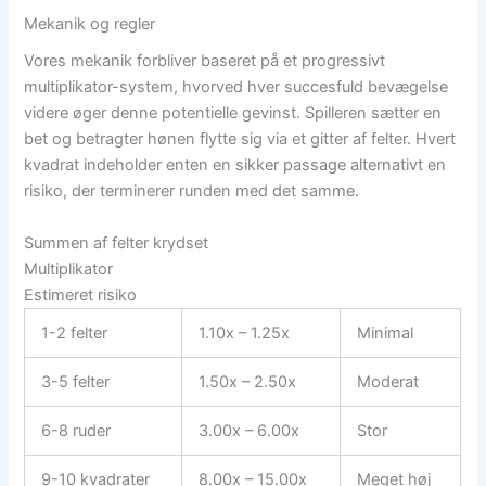
Mekanik og regler
Vores mekanik forbliver baseret på et progressivt
multiplikator-system, hvorved hver succesfuld bevægelse
videre øger denne potentielle gevinst. Spilleren sætter en
bet og betragter hønen flytte sig via et gitter af felter. Hvert
kvadrat indeholder enten en sikker passage alternativt en
risiko, der terminerer runden med det samme.
Summen af felter krydset
Multiplikator
Estimeret risiko
1-2 felter
1.10x – 1.25x
Minimal
3-5 felter
1.50x – 2.50x
Moderat
6-8 ruder
3.00x – 6.00x
Stor
9-10 kvadrater
8.00x – 15.00x
Meget høj