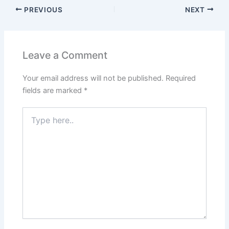
PREVIOUS
NEXT
Leave a Comment
Your email address will not be published.
Required
fields are marked
*
Type
here..