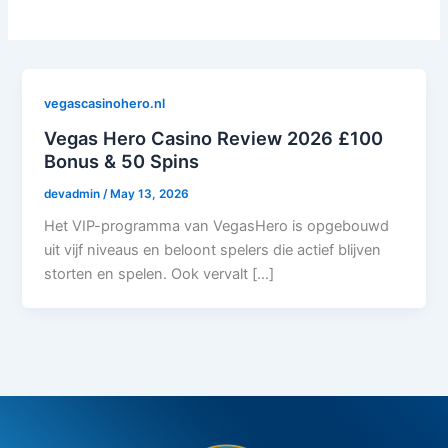
vegascasinohero.nl
Vegas Hero Casino Review 2026 £100
Bonus & 50 Spins
devadmin
/
May 13, 2026
Het VIP-programma van VegasHero is opgebouwd
uit vijf niveaus en beloont spelers die actief blijven
storten en spelen. Ook vervalt […]