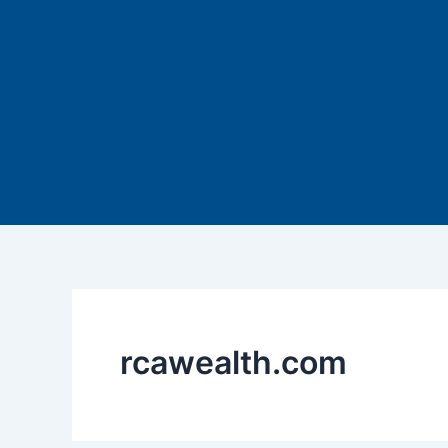
Skip
to
content
rcawealth.com