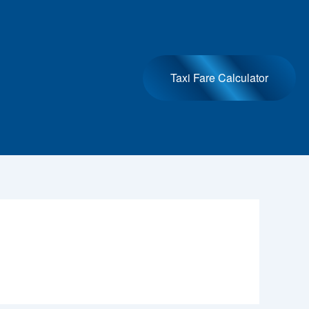
Taxi Fare Calculator