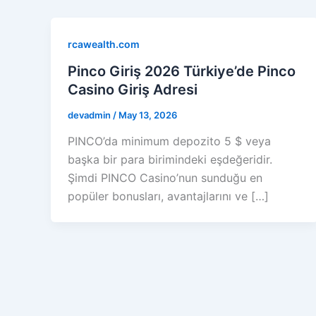
rcawealth.com
Pinco Giriş 2026 Türkiye’de Pinco
Casino Giriş Adresi
devadmin
/
May 13, 2026
PINCO’da minimum depozito 5 $ veya
başka bir para birimindeki eşdeğeridir.
Şimdi PINCO Casino’nun sunduğu en
popüler bonusları, avantajlarını ve […]