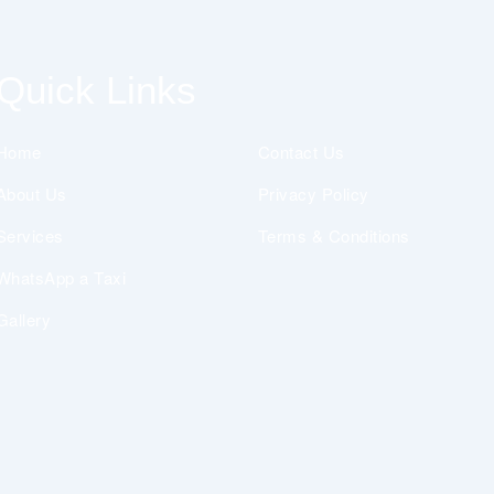
Quick Links
Quick Links
Home
Contact Us
About Us
Privacy Policy
Services
Terms & Conditions
WhatsApp a Taxi
Gallery