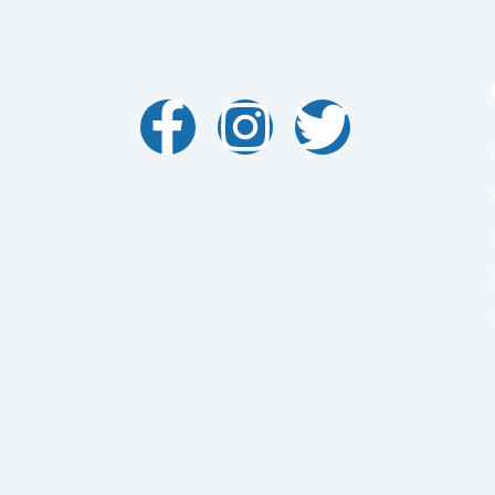
F
I
T
a
n
w
c
s
i
e
t
t
b
a
t
o
g
e
o
r
r