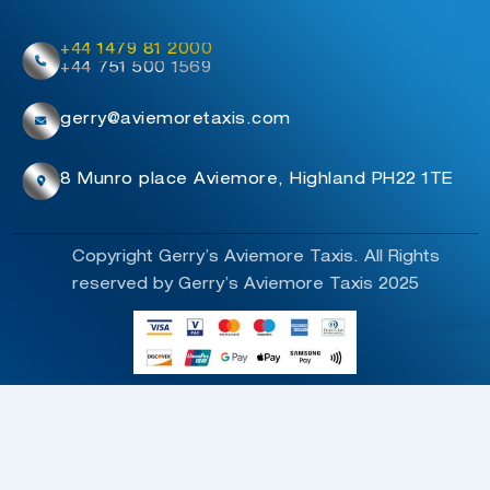
+44 1479 81 2000
+44 751 500 1569
gerry@aviemoretaxis.com
8 Munro place Aviemore, Highland PH22 1TE
Copyright Gerry’s Aviemore Taxis. All Rights
reserved by Gerry’s Aviemore Taxis 2025