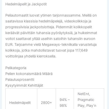
Hedelmäpelit ja Jackpotit
Peliautomaatit luovat ytimen tarjonnassamme. Meillä on
saatavissa klassisia hedelmäpelejä, videokolikkoja ja
progressiivisia jackpotslotteja. Pidemmät kolikkopelit
keräävät päivittäin tuhansia pyöräytyksiä, ja huikeimmat
voitot saattavat yltää useihin satoihin tuhansiin euroon
EUR. Tarjoamme vielä Megaways-tekniikalla varustetuja
kolikkoja, jotka mahdollistavat tuovat jopa 117,649
voittolinjaa yhdellä kierroksella.
Pelikategoria
Pelien kokonaismäärä Määrä
Palautusprosentti
Kysytyimmät Kehittäjät
NetEnt,
94% –
Pragmatic
Hedelmäpelit
2800+
98%
Play, Play’n