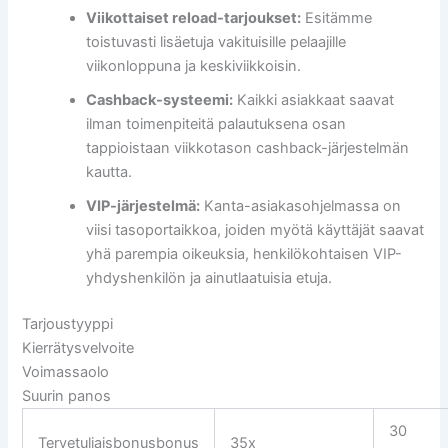
Viikottaiset reload-tarjoukset:
Esitämme
toistuvasti lisäetuja vakituisille pelaajille
viikonloppuna ja keskiviikkoisin.
Cashback-systeemi:
Kaikki asiakkaat saavat
ilman toimenpiteitä palautuksena osan
tappioistaan viikkotason cashback-järjestelmän
kautta.
VIP-järjestelmä:
Kanta-asiakasohjelmassa on
viisi tasoportaikkoa, joiden myötä käyttäjät saavat
yhä parempia oikeuksia, henkilökohtaisen VIP-
yhdyshenkilön ja ainutlaatuisia etuja.
Tarjoustyyppi
Kierrätysvelvoite
Voimassaolo
Suurin panos
30
Tervetuliaisbonusbonus
35x