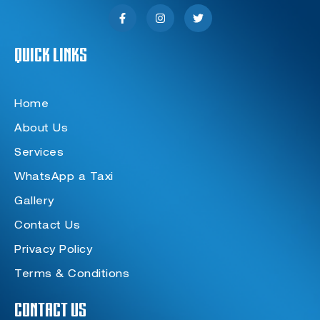
F
I
T
a
n
w
c
s
i
e
t
t
Quick Links
b
a
t
o
g
e
o
r
r
k
a
-
m
f
Home
About Us
Services
WhatsApp a Taxi
Gallery
Contact Us
Privacy Policy
Terms & Conditions
Contact Us