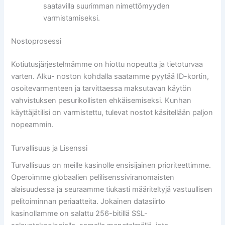
saatavilla suurimman nimettömyyden
varmistamiseksi.
Nostoprosessi
Kotiutusjärjestelmämme on hiottu nopeutta ja tietoturvaa
varten. Alku- noston kohdalla saatamme pyytää ID-kortin,
osoitevarmenteen ja tarvittaessa maksutavan käytön
vahvistuksen pesurikollisten ehkäisemiseksi. Kunhan
käyttäjätilisi on varmistettu, tulevat nostot käsitellään paljon
nopeammin.
Turvallisuus ja Lisenssi
Turvallisuus on meille kasinolle ensisijainen prioriteettimme.
Operoimme globaalien pelilisenssiviranomaisten
alaisuudessa ja seuraamme tiukasti määriteltyjä vastuullisen
pelitoiminnan periaatteita. Jokainen datasiirto
kasinollamme on salattu 256-bitillä SSL-