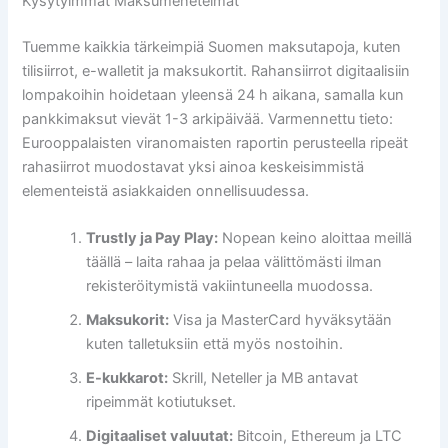
Kysytyimmät Maksumenetelmät
Tuemme kaikkia tärkeimpiä Suomen maksutapoja, kuten
tilisiirrot, e-walletit ja maksukortit. Rahansiirrot digitaalisiin
lompakoihin hoidetaan yleensä 24 h aikana, samalla kun
pankkimaksut vievät 1-3 arkipäivää. Varmennettu tieto:
Eurooppalaisten viranomaisten raportin perusteella ripeät
rahasiirrot muodostavat yksi ainoa keskeisimmistä
elementeistä asiakkaiden onnellisuudessa.
Trustly ja Pay Play:
Nopean keino aloittaa meillä
täällä – laita rahaa ja pelaa välittömästi ilman
rekisteröitymistä vakiintuneella muodossa.
Maksukorit:
Visa ja MasterCard hyväksytään
kuten talletuksiin että myös nostoihin.
E-kukkarot:
Skrill, Neteller ja MB antavat
ripeimmät kotiutukset.
Digitaaliset valuutat:
Bitcoin, Ethereum ja LTC