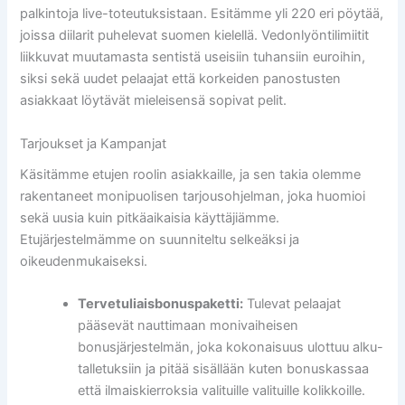
palkintoja live-toteutuksistaan. Esitämme yli 220 eri pöytää,
joissa diilarit puhelevat suomen kielellä. Vedonlyöntilimiitit
liikkuvat muutamasta sentistä useisiin tuhansiin euroihin,
siksi sekä uudet pelaajat että korkeiden panostusten
asiakkaat löytävät mieleisensä sopivat pelit.
Tarjoukset ja Kampanjat
Käsitämme etujen roolin asiakkaille, ja sen takia olemme
rakentaneet monipuolisen tarjousohjelman, joka huomioi
sekä uusia kuin pitkäaikaisia käyttäjiämme.
Etujärjestelmämme on suunniteltu selkeäksi ja
oikeudenmukaiseksi.
Tervetuliaisbonuspaketti:
Tulevat pelaajat
pääsevät nauttimaan monivaiheisen
bonusjärjestelmän, joka kokonaisuus ulottuu alku-
talletuksiin ja pitää sisällään kuten bonuskassaa
että ilmaiskierroksia valituille valituille kolikkoille.