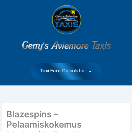
Skip
to
content
Gerry's Aviemore Taxis
Taxi Fare Calculator
Blazespins –
Pelaamiskokemus