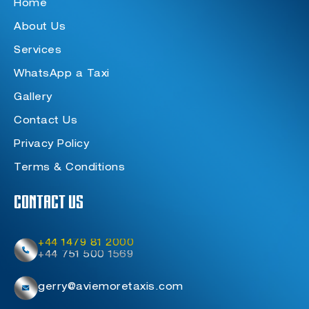
f
Home
About Us
Services
WhatsApp a Taxi
Gallery
Contact Us
Privacy Policy
Terms & Conditions
Contact Us
+44 1479 81 2000
+44 751 500 1569
gerry@aviemoretaxis.com