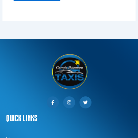
F
I
T
a
n
w
c
s
i
e
t
t
Quick Links
b
a
t
o
g
e
o
r
r
k
a
-
m