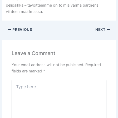
pelipaikka – tavoitteemme on toimia varma partnerisi
viihteen maailmassa.
PREVIOUS
NEXT
Leave a Comment
Your email address will not be published.
Required
fields are marked
*
Type
here..