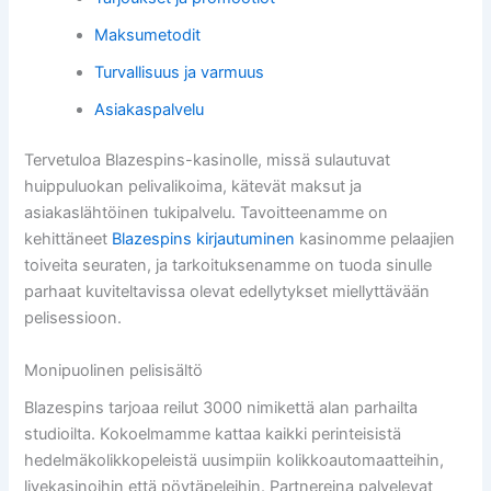
Maksumetodit
Turvallisuus ja varmuus
Asiakaspalvelu
Tervetuloa Blazespins-kasinolle, missä sulautuvat
huippuluokan pelivalikoima, kätevät maksut ja
asiakaslähtöinen tukipalvelu. Tavoitteenamme on
kehittäneet
Blazespins kirjautuminen
kasinomme pelaajien
toiveita seuraten, ja tarkoituksenamme on tuoda sinulle
parhaat kuviteltavissa olevat edellytykset miellyttävään
pelisessioon.
Monipuolinen pelisisältö
Blazespins tarjoaa reilut 3000 nimikettä alan parhailta
studioilta. Kokoelmamme kattaa kaikki perinteisistä
hedelmäkolikkopeleistä uusimpiin kolikkoautomaatteihin,
livekasinoihin että pöytäpeleihin. Partnereina palvelevat