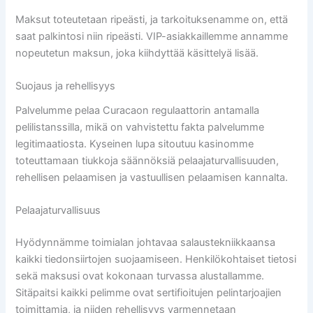
Maksut toteutetaan ripeästi, ja tarkoituksenamme on, että
saat palkintosi niin ripeästi. VIP-asiakkaillemme annamme
nopeutetun maksun, joka kiihdyttää käsittelyä lisää.
Suojaus ja rehellisyys
Palvelumme pelaa Curacaon regulaattorin antamalla
pelilistanssilla, mikä on vahvistettu fakta palvelumme
legitimaatiosta. Kyseinen lupa sitoutuu kasinomme
toteuttamaan tiukkoja säännöksiä pelaajaturvallisuuden,
rehellisen pelaamisen ja vastuullisen pelaamisen kannalta.
Pelaajaturvallisuus
Hyödynnämme toimialan johtavaa salaustekniikkaansa
kaikki tiedonsiirtojen suojaamiseen. Henkilökohtaiset tietosi
sekä maksusi ovat kokonaan turvassa alustallamme.
Sitäpaitsi kaikki pelimme ovat sertifioitujen pelintarjoajien
toimittamia, ja niiden rehellisyys varmennetaan