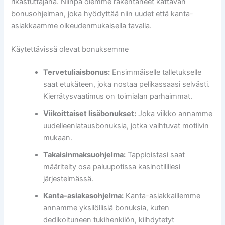
rikastuttajana. Niinpä olemme rakentaneet kattavan
bonusohjelman, joka hyödyttää niin uudet että kanta-
asiakkaamme oikeudenmukaisella tavalla.
Käytettävissä olevat bonuksemme
Tervetuliaisbonus:
Ensimmäiselle talletukselle
saat etukäteen, joka nostaa pelikassaasi selvästi.
Kierrätysvaatimus on toimialan parhaimmat.
Viikoittaiset lisäbonukset:
Joka viikko annamme
uudelleenlatausbonuksia, jotka vaihtuvat motiivin
mukaan.
Takaisinmaksuohjelma:
Tappioistasi saat
määritelty osa paluupotissa kasinotilillesi
järjestelmässä.
Kanta-asiakasohjelma:
Kanta-asiakkaillemme
annamme yksilöllisiä bonuksia, kuten
dedikoituneen tukihenkilön, kiihdytetyt