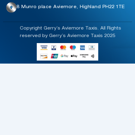
8 Munro place Aviemore, Highland PH22 1TE
Copyright Gerry’s Aviemore Taxis. All Rights
reserved by Gerry’s Aviemore Taxis 2025