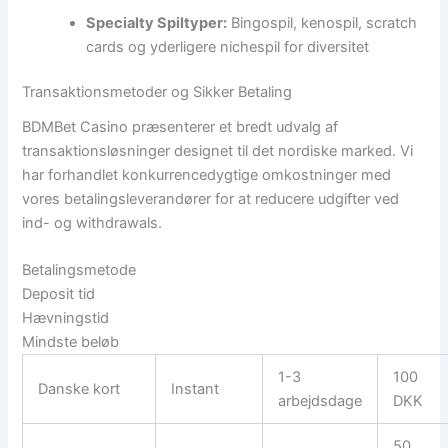
Specialty Spiltyper:
Bingospil, kenospil, scratch
cards og yderligere nichespil for diversitet
Transaktionsmetoder og Sikker Betaling
BDMBet Casino præsenterer et bredt udvalg af
transaktionsløsninger designet til det nordiske marked. Vi
har forhandlet konkurrencedygtige omkostninger med
vores betalingsleverandører for at reducere udgifter ved
ind- og withdrawals.
Betalingsmetode
Deposit tid
Hævningstid
Mindste beløb
1-3
100
Danske kort
Instant
arbejdsdage
DKK
50