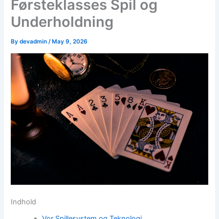
Førsteklasses Spil og
Underholdning
By
devadmin
/
May 9, 2026
Indhold
Vor Spillesystem og Teknologi