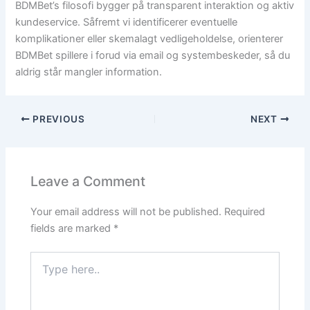
BDMBet’s filosofi bygger på transparent interaktion og aktiv
kundeservice. Såfremt vi identificerer eventuelle
komplikationer eller skemalagt vedligeholdelse, orienterer
BDMBet spillere i forud via email og systembeskeder, så du
aldrig står mangler information.
PREVIOUS
NEXT
Leave a Comment
Your email address will not be published.
Required
fields are marked
*
Type
here..