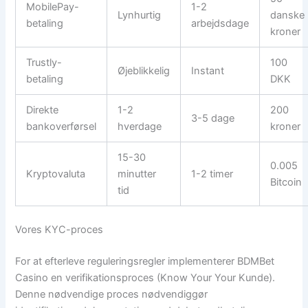
MobilePay-
1-2
Lynhurtig
danske
betaling
arbejdsdage
kroner
Trustly-
100
Øjeblikkelig
Instant
betaling
DKK
Direkte
1-2
200
3-5 dage
bankoverførsel
hverdage
kroner
15-30
0.005
Kryptovaluta
minutter
1-2 timer
Bitcoin
tid
Vores KYC-proces
For at efterleve reguleringsregler implementerer BDMBet
Casino en verifikationsproces (Know Your Your Kunde).
Denne nødvendige proces nødvendiggør