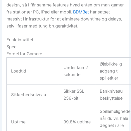
design, så I får samme features hvad enten om man gamer
fra stationær PC, iPad eller mobil.
BDMBet
har satset
massivt i infrastruktur for at eliminere downtime og delays,
selv i faser med tung brugeraktivitet.
Funktionalitet
Spec
Fordel for Gamere
Øjeblikkelig
Under kun 2
Loadtid
adgang til
sekunder
spilletitler
Sikker SSL
Bankniveau
Sikkerhedsniveau
256-bit
beskyttelse
Spillemulighede
når du vil, hele
Uptime
99.8% uptime
døgnet i alle