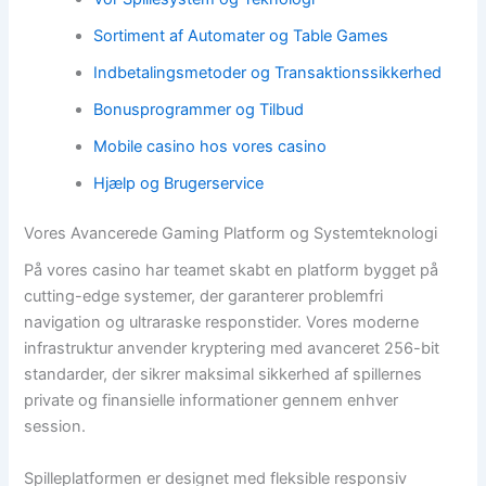
Sortiment af Automater og Table Games
Indbetalingsmetoder og Transaktionssikkerhed
Bonusprogrammer og Tilbud
Mobile casino hos vores casino
Hjælp og Brugerservice
Vores Avancerede Gaming Platform og Systemteknologi
På vores casino har teamet skabt en platform bygget på
cutting-edge systemer, der garanterer problemfri
navigation og ultraraske responstider. Vores moderne
infrastruktur anvender kryptering med avanceret 256-bit
standarder, der sikrer maksimal sikkerhed af spillernes
private og finansielle informationer gennem enhver
session.
Spilleplatformen er designet med fleksible responsiv