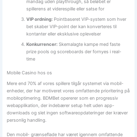
mandag uden playthrough, så beløbet er
spillerens at viderespille eller satse for
VIP ordning:
Pointbaseret VIP-system som hver
bet skaber VIP-point der kan konverteres til
kontanter eller eksklusive oplevelser
Konkurr​encer:
Skemalagte kampe med faste
prize pools og scoreboards der fornyes i real-
time
Mobile Casino hos os
Mere end 70% af vores spillere tilgår systemet via mobil-
enheder, der har motiveret vores omfattende prioritering på
mobiloptimering. BDMBet opererer som en progressiv
webapplikation, der indebærer setup helt uden app-
downloads og slet ingen softwareopdateringer der kræver
personlig handling.
Den mobil- grænseflade har været igennem omfattende