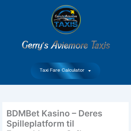
Skip
to
content
Gerry's Aviemore Taxis
Taxi Fare Calculator
BDMBet Kasino – Deres
Spilleplatform til