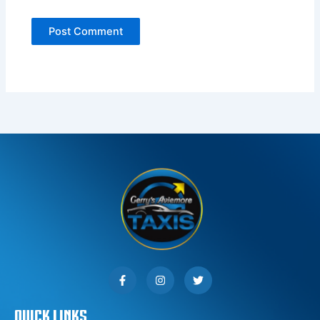
F
I
T
a
n
w
c
s
i
e
t
t
Quick Links
b
a
t