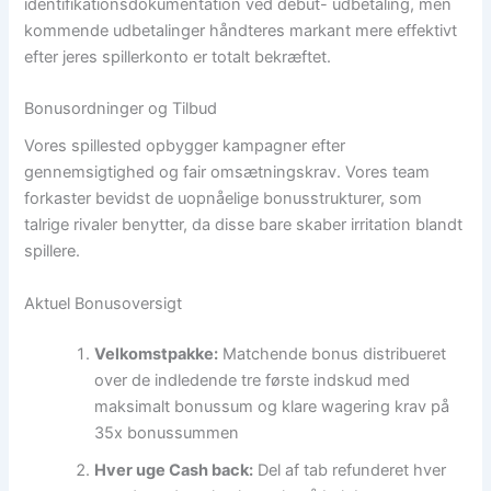
identifikationsdokumentation ved debut- udbetaling, men
kommende udbetalinger håndteres markant mere effektivt
efter jeres spillerkonto er totalt bekræftet.
Bonusordninger og Tilbud
Vores spillested opbygger kampagner efter
gennemsigtighed og fair omsætningskrav. Vores team
forkaster bevidst de uopnåelige bonusstrukturer, som
talrige rivaler benytter, da disse bare skaber irritation blandt
spillere.
Aktuel Bonusoversigt
Velkomstpakke:
Matchende bonus distribueret
over de indledende tre første indskud med
maksimalt bonussum og klare wagering krav på
35x bonussummen
Hver uge Cash back:
Del af tab refunderet hver