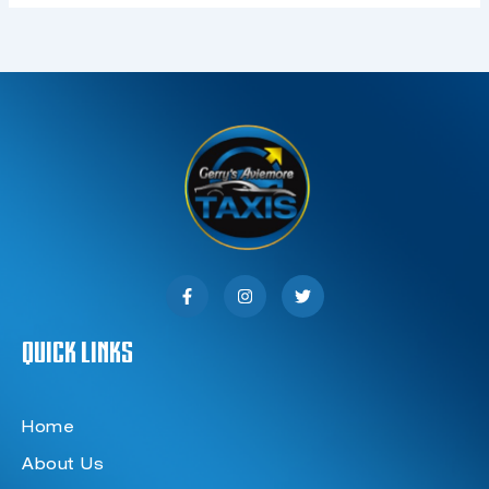
F
I
T
a
n
w
c
s
i
e
t
t
Quick Links
b
a
t
o
g
e
o
r
r
k
a
-
m
f
Home
About Us