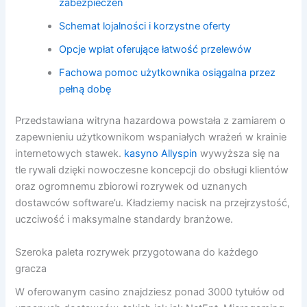
zabezpieczeń
Schemat lojalności i korzystne oferty
Opcje wpłat oferujące łatwość przelewów
Fachowa pomoc użytkownika osiągalna przez
pełną dobę
Przedstawiana witryna hazardowa powstała z zamiarem o
zapewnieniu użytkownikom wspaniałych wrażeń w krainie
internetowych stawek.
kasyno Allyspin
wywyższa się na
tle rywali dzięki nowoczesne koncepcji do obsługi klientów
oraz ogromnemu zbiorowi rozrywek od uznanych
dostawców software’u. Kładziemy nacisk na przejrzystość,
uczciwość i maksymalne standardy branżowe.
Szeroka paleta rozrywek przygotowana do każdego
gracza
W oferowanym casino znajdziesz ponad 3000 tytułów od