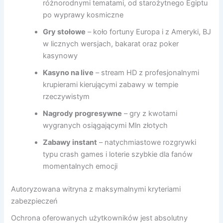
różnorodnymi tematami, od starożytnego Egiptu
po wyprawy kosmiczne
Gry stołowe
– koło fortuny Europa i z Ameryki, BJ
w licznych wersjach, bakarat oraz poker
kasynowy
Kasyno na live
– stream HD z profesjonalnymi
krupierami kierującymi zabawy w tempie
rzeczywistym
Nagrody progresywne
– gry z kwotami
wygranych osiągającymi Mln złotych
Zabawy instant
– natychmiastowe rozgrywki
typu crash games i loterie szybkie dla fanów
momentalnych emocji
Autoryzowana witryna z maksymalnymi kryteriami
zabezpieczeń
Ochrona oferowanych użytkowników jest absolutny