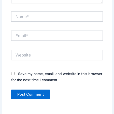
Name*
Email*
Website
Save my name, email, and website in this browser
for the next time I comment.