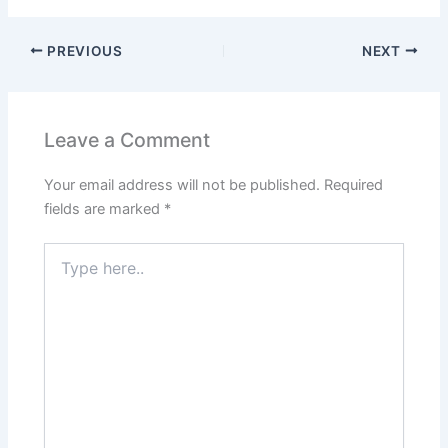
PREVIOUS
NEXT
Leave a Comment
Your email address will not be published.
Required
fields are marked
*
Type
here..