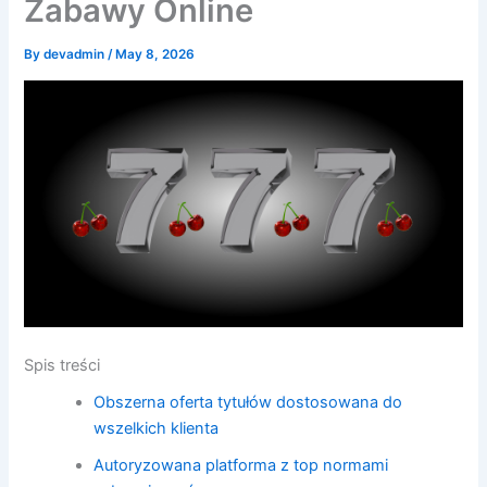
Zabawy Online
By
devadmin
/
May 8, 2026
Spis treści
Obszerna oferta tytułów dostosowana do
wszelkich klienta
Autoryzowana platforma z top normami