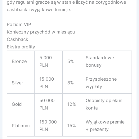
gdy regularni gracze są w stanie liczyć na cotygodniowe
cashback i wyjątkowe turnieje.
Poziom VIP
Konieczny przychód w miesiącu
Cashback
Ekstra profity
5 000
Standardowe
Bronze
5%
PLN
bonusy
15 000
Przyspieszone
Silver
8%
PLN
wypłaty
50 000
Osobisty opiekun
Gold
12%
PLN
konta
150 000
Wyjątkowe premie
Platinum
15%
PLN
+ prezenty