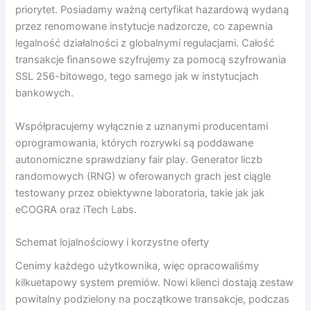
priorytet. Posiadamy ważną certyfikat hazardową wydaną
przez renomowane instytucje nadzorcze, co zapewnia
legalność działalności z globalnymi regulacjami. Całość
transakcje finansowe szyfrujemy za pomocą szyfrowania
SSL 256-bitowego, tego samego jak w instytucjach
bankowych.
Współpracujemy wyłącznie z uznanymi producentami
oprogramowania, których rozrywki są poddawane
autonomiczne sprawdziany fair play. Generator liczb
randomowych (RNG) w oferowanych grach jest ciągle
testowany przez obiektywne laboratoria, takie jak jak
eCOGRA oraz iTech Labs.
Schemat lojalnościowy i korzystne oferty
Cenimy każdego użytkownika, więc opracowaliśmy
kilkuetapowy system premiów. Nowi klienci dostają zestaw
powitalny podzielony na początkowe transakcje, podczas