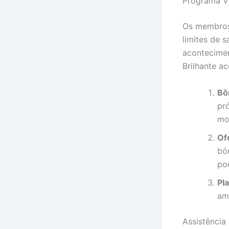
Programa V
Os membros
limites de 
acontecimen
Brilhante a
Bô
pr
mo
Of
bó
po
Pl
am
Assistência