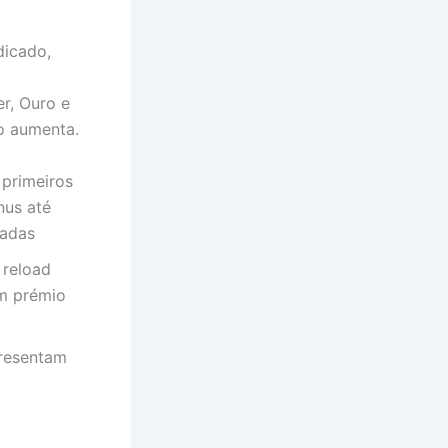
dicado,
r, Ouro e
o aumenta.
 primeiros
nus até
nadas
 reload
om prémio
resentam