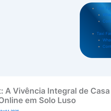
Taxi Fa
Wha
Con
Taxi Fa
Wha
Con
: A Vivência Integral de Casa
Online em Solo Luso