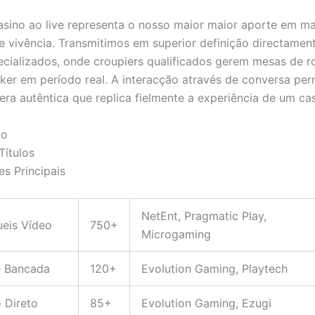
asino ao live representa o nosso maior maior aporte em ma
e vivência. Transmitimos em superior definição directamen
ecializados, onde croupiers qualificados gerem mesas de ro
ker em período real. A interacção através de conversa per
ra autêntica que replica fielmente a experiência de um cass
go
ítulos
es Principais
NetEnt, Pragmatic Play,
eis Vídeo
750+
Microgaming
e Bancada
120+
Evolution Gaming, Playtech
 Direto
85+
Evolution Gaming, Ezugi