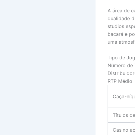
A área de c
qualidade d
studios esp
bacará e po
uma atmosfe
Tipo de Jo
Número de T
Distribuidor
RTP Médio
Caça-níqu
Títulos d
Casino ao