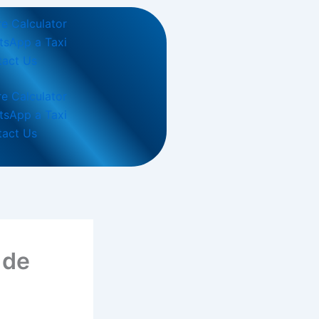
re Calculator
tsApp a Taxi
tact Us
re Calculator
tsApp a Taxi
tact Us
 de