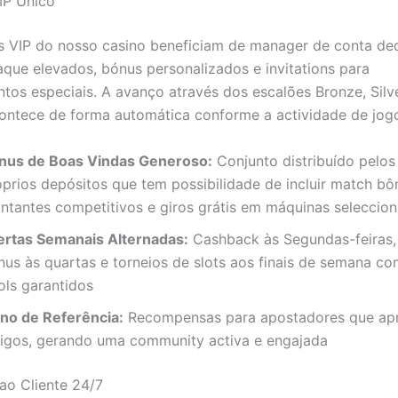
IP Único
 VIP do nosso casino beneficiam de manager de conta de
saque elevados, bónus personalizados e invitations para
tos especiais. A avanço através dos escalões Bronze, Silve
contece de forma automática conforme a actividade de jog
nus de Boas Vindas Generoso:
Conjunto distribuído pelos
óprios depósitos que tem possibilidade de incluir match bô
ntantes competitivos e giros grátis em máquinas seleccio
ertas Semanais Alternadas:
Cashback às Segundas-feiras,
nus às quartas e torneios de slots aos finais de semana c
ols garantidos
ano de Referência:
Recompensas para apostadores que ap
igos, gerando uma community activa e engajada
 ao Cliente 24/7