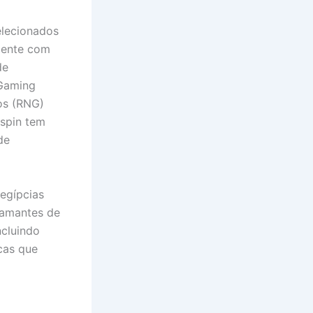
elecionados
mente com
de
 Gaming
os (RNG)
 spin tem
de
egípcias
s amantes de
ncluindo
cas que